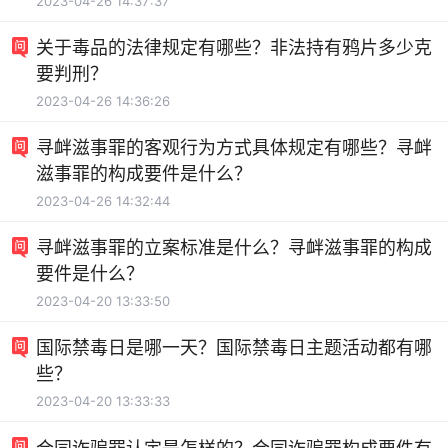
2023-04-26 14:37:37
关于毒品的法律规定有哪些？非法持有鸦片多少克
要判刑？
2023-04-26 14:36:26
寻衅滋事罪的客观行为方式具体规定有哪些？寻衅
滋事罪的构成要件是什么？
2023-04-26 14:32:44
寻衅滋事罪的立案标准是什么？寻衅滋事罪的构成
要件是什么？
2023-04-20 13:33:50
国际禁毒日是哪一天？国际禁毒日主题活动都有哪
些？
2023-04-20 13:33:33