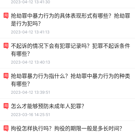
2023-04-12 13:41:30
抢劫罪中暴力行为的具体表现形式有哪些？抢劫罪
是行为犯吗？
2023-04-12 13:41:13
不起诉的情况下会有犯罪记录吗？犯罪不起诉条件
有哪些？
2023-04-12 13:40:13
抢劫罪暴力行为指什么？抢劫罪中暴力行为的种类
有哪些？
2023-04-12 13:39:51
怎么才能够预防未成年人犯罪？
2023-03-16 14:25:51
拘役怎样执行吗？拘役的期限一般是多长时间？