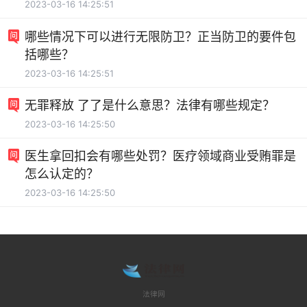
2023-03-16 14:25:51
哪些情况下可以进行无限防卫？正当防卫的要件包
括哪些？
2023-03-16 14:25:51
无罪释放 了了是什么意思？法律有哪些规定？
2023-03-16 14:25:50
医生拿回扣会有哪些处罚？医疗领域商业受贿罪是
怎么认定的？
2023-03-16 14:25:50
法律网