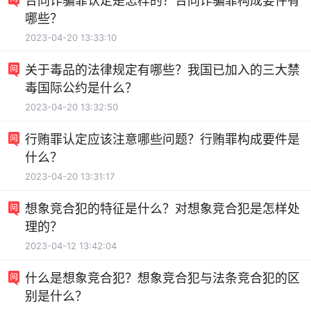
合同诈骗罪认定是怎样的？合同诈骗罪构成要件有
哪些？
2023-04-20 13:33:10
关于毒品的法律规定有哪些？我国已加入的三大禁
毒国际公约是什么？
2023-04-20 13:32:50
行贿罪认定应该注意哪些问题？行贿罪构成要件是
什么？
2023-04-20 13:31:17
想象竞合犯的特征是什么？对想象竞合犯是怎样处
理的？
2023-04-12 13:42:04
什么是想象竞合犯？想象竞合犯与法条竞合犯的区
别是什么？