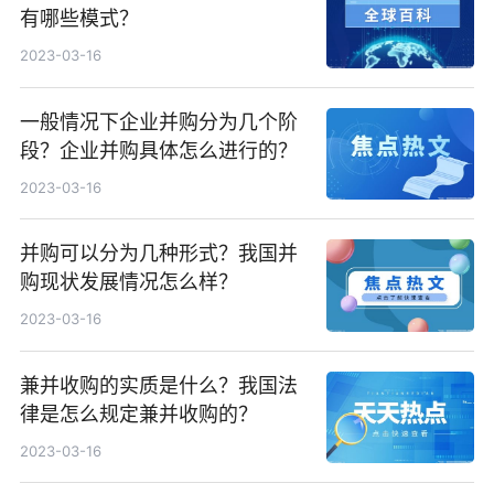
有哪些模式？
2023-03-16
一般情况下企业并购分为几个阶
段？企业并购具体怎么进行的？
2023-03-16
并购可以分为几种形式？我国并
购现状发展情况怎么样？
2023-03-16
兼并收购的实质是什么？我国法
律是怎么规定兼并收购的？
2023-03-16