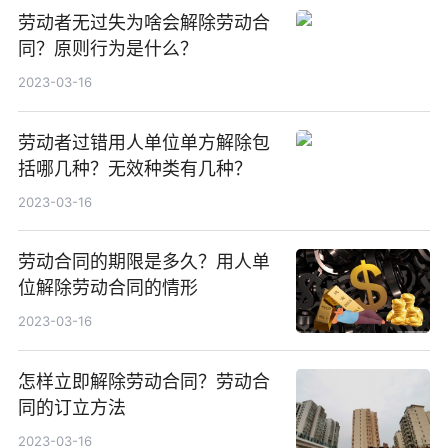
劳动者无过失为啥会解除劳动合
同？原则行为是什么？
2023-03-16
劳动者过错用人单位单方解除包
括哪几种？无效种类有几种？
2023-03-16
劳动合同的期限是多久？用人单
位解除劳动合同的情形
2023-03-16
怎样立即解除劳动合同？劳动合
同的订立方法
2023-03-16