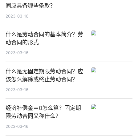
同应具备哪些条款？
2023-03-16
什么是劳动合同的基本简介？劳
动合同的形式
2023-03-16
什么是无固定期限劳动合同？应
该怎么解除或终止劳动合同？
2023-03-16
经济补偿金＝0怎么算？固定期
限劳动合同又称什么？
2023-03-16