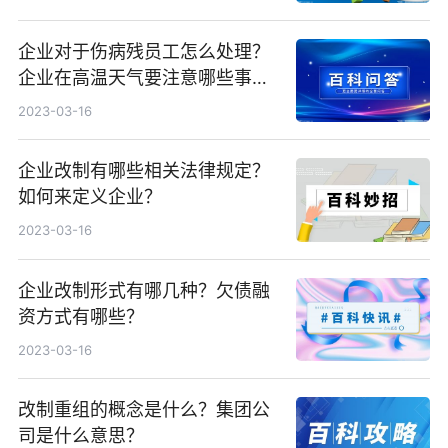
企业对于伤病残员工怎么处理？
企业在高温天气要注意哪些事
项？
2023-03-16
企业改制有哪些相关法律规定？
如何来定义企业？
2023-03-16
企业改制形式有哪几种？欠债融
资方式有哪些？
2023-03-16
改制重组的概念是什么？集团公
司是什么意思？