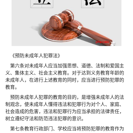
《预防未成年人犯罪法》
第六条对未成年人应当加强思想、道德、法制和爱国主
义、集体主义、社会主义教育。对于达到义务教育年龄的
未成年人，在进行上述教育的同时，应当进行预防犯罪的
教育。
预防未成年人犯罪的教育的目的，是增强未成年人的法
制观念，使未成年人懂得违法和犯罪行为对个人、家庭、
社会造成的危害，违法和犯罪行为应当承担的法律责任，
树立遵纪守法和防范违法犯罪的意识。
第七条教育行政部门、学校应当将预防犯罪的教育作为