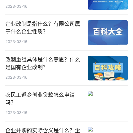
2023-03-16
企业改制是指什么？有限公司属
于什么企业性质？
2023-03-16
改制重组具体是什么意思？什么
是国有企业改制？
2023-03-16
农民工返乡创业贷款怎么申请
吗？
2023-03-16
企业并购的实际含义是什么？企