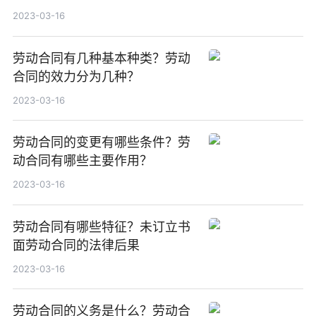
2023-03-16
劳动合同有几种基本种类？劳动
合同的效力分为几种？
2023-03-16
劳动合同的变更有哪些条件？劳
动合同有哪些主要作用？
2023-03-16
劳动合同有哪些特征？未订立书
面劳动合同的法律后果
2023-03-16
劳动合同的义务是什么？劳动合