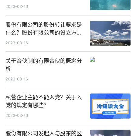
程是什么？
2023-03-16
股份有限公司的股份转让要求是
什么？股份有限公司的设立方式
主要有哪些？
2023-03-16
关于合伙制的有限合伙的概念分
析
2023-03-16
私营企业主能不能入党？关于入
党的规定有哪些？
2023-03-16
股份有限公司发起人与股东的区