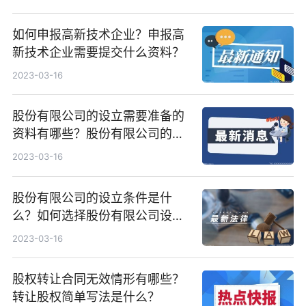
如何申报高新技术企业？申报高
新技术企业需要提交什么资料？
2023-03-16
股份有限公司的设立需要准备的
资料有哪些？股份有限公司的设
立法律依据是什么？
2023-03-16
股份有限公司的设立条件是什
么？如何选择股份有限公司设立
方式？
2023-03-16
股权转让合同无效情形有哪些？
转让股权简单写法是什么？