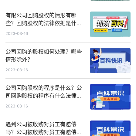
有限公司回购股权的情形有哪
些？回购股权的法律依据是什
么？
2023-03-16
公司回购的股权如何处理？哪些
情形除外？
2023-03-16
公司回购股权的程序是什么？公
司回购股权的程序有什么法律依
据？
2023-03-16
遇到公司被收购对员工有赔偿
吗？公司被收购对员工有赔偿有