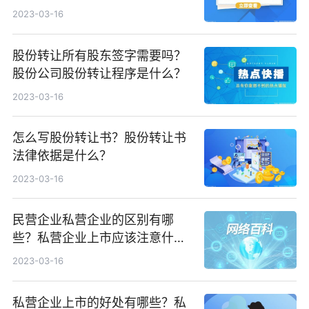
2023-03-16
股份转让所有股东签字需要吗？
股份公司股份转让程序是什么？
2023-03-16
怎么写股份转让书？股份转让书
法律依据是什么？
2023-03-16
民营企业私营企业的区别有哪
些？私营企业上市应该注意什
么？
2023-03-16
私营企业上市的好处有哪些？私