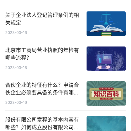
关于企业法人登记管理条例的相
关规定
2023-03-16
北京市工商局营业执照的年检有
哪些流程？
2023-03-16
合伙企业的特征有什么？申请合
伙企业必须要具备的条件有哪
些？
2023-03-16
股份有限公司章程的基本内容有
哪些？如何成立股份有限公司流