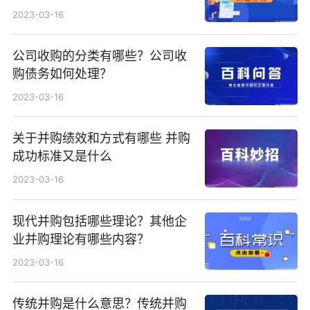
什么法律依据？
2023-03-16
公司收购的分类有哪些？公司收
购债务如何处理？
2023-03-16
关于并购绩效和方式有哪些 并购
成功标准又是什么
2023-03-16
现代并购包括哪些理论？其他企
业并购理论有哪些内容？
2023-03-16
传统并购是什么意思？传统并购