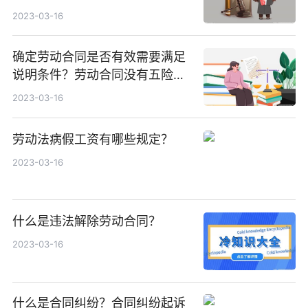
2023-03-16
确定劳动合同是否有效需要满足
说明条件？劳动合同没有五险一
金违法吗？
2023-03-16
劳动法病假工资有哪些规定？
2023-03-16
什么是违法解除劳动合同？
2023-03-16
什么是合同纠纷？合同纠纷起诉