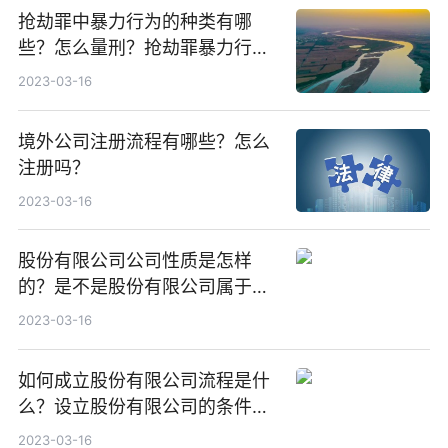
抢劫罪中暴力行为的种类有哪
些？怎么量刑？抢劫罪暴力行为
指什么？
2023-03-16
境外公司注册流程有哪些？怎么
注册吗？
2023-03-16
股份有限公司公司性质是怎样
的？是不是股份有限公司属于私
企？
2023-03-16
如何成立股份有限公司流程是什
么？设立股份有限公司的条件是
什么？
2023-03-16