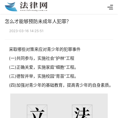
怎么才能够预防未成年人犯罪？
2023-03-16 14:25:51
采取哪些对策来应对青少年的犯罪事件
(一)共同参与，实施社会“护林”工程
(二)正确关爱，实施家庭“细胞”工程。
(三)德智并举，实施校园“育苗”工程。
(四)加强对青少年的基础教育，提高青少年的自身素质。