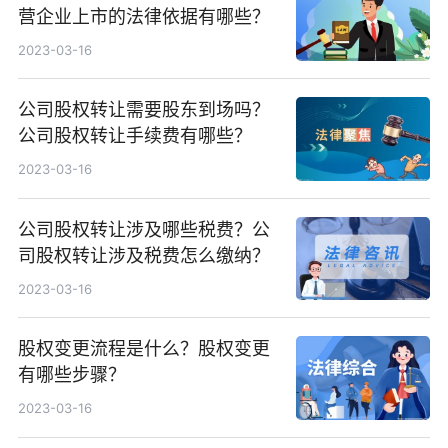
营企业上市的法律依据有哪些？
2023-03-16
公司股权转让需要股东到场吗？
公司股权转让手续费有哪些？
2023-03-16
公司股权转让涉及哪些税费？公
司股权转让涉及税费怎么缴纳？
2023-03-16
股权变更流程是什么？股权变更
有哪些步骤？
2023-03-16