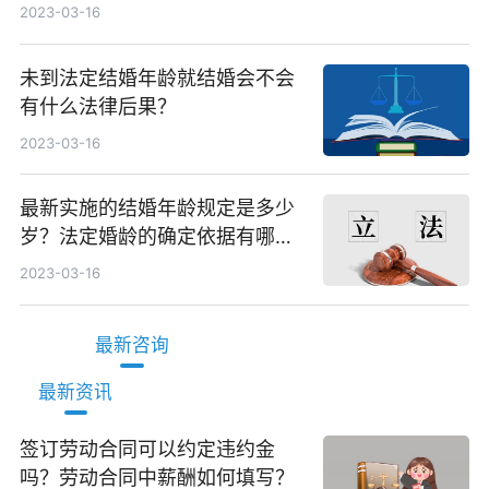
2023-03-16
未到法定结婚年龄就结婚会不会
有什么法律后果？
2023-03-16
最新实施的结婚年龄规定是多少
岁？法定婚龄的确定依据有哪
些？
2023-03-16
最新咨询
最新资讯
签订劳动合同可以约定违约金
吗？劳动合同中薪酬如何填写？