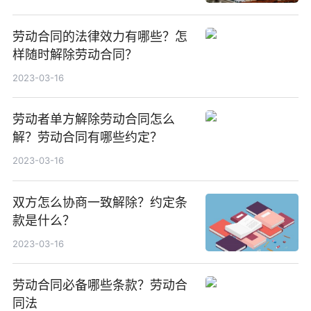
劳动合同的法律效力有哪些？怎
样随时解除劳动合同？
2023-03-16
劳动者单方解除劳动合同怎么
解？劳动合同有哪些约定？
2023-03-16
双方怎么协商一致解除？约定条
款是什么？
2023-03-16
劳动合同必备哪些条款？劳动合
同法