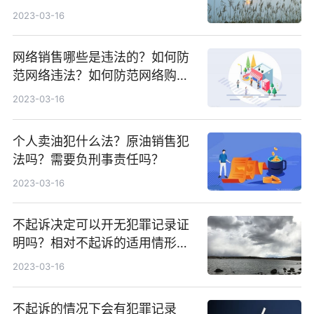
式？
2023-03-16
网络销售哪些是违法的？如何防
范网络违法？如何防范网络购物
纠纷？
2023-03-16
个人卖油犯什么法？原油销售犯
法吗？需要负刑事责任吗？
2023-03-16
不起诉决定可以开无犯罪记录证
明吗？相对不起诉的适用情形有
哪些？
2023-03-16
不起诉的情况下会有犯罪记录