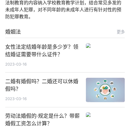
法制教育的内容纳入学校教育教学计划，结合常见多发的
未成年人犯罪，对不同年龄的未成年人进行有针对性的预
防犯罪教育。
婚姻法
更多
女性法定结婚年龄是多少岁？领
结婚证需要带什么证件？
2023-03-16
二婚有婚假吗？二婚还可以休婚
假吗？
2023-03-16
劳动法婚假的·规定是什么？带薪
婚假工资怎么计算？