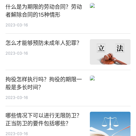
什么是为期限的劳动合同？劳动
者解除合同的15种情形
2023-03-16
怎么才能够预防未成年人犯罪？
2023-03-16
拘役怎样执行吗？拘役的期限一
般是多长时间？
2023-03-16
哪些情况下可以进行无限防卫？
正当防卫的要件包括哪些？
2023-03-16