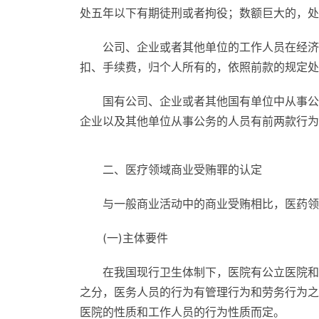
处五年以下有期徒刑或者拘役；数额巨大的，处
公司、企业或者其他单位的工作人员在经济
扣、手续费，归个人所有的，依照前款的规定处
国有公司、企业或者其他国有单位中从事公
企业以及其他单位从事公务的人员有前两款行为
二、医疗领域商业受贿罪的认定
与一般商业活动中的商业受贿相比，医药领
(一)主体要件
在我国现行卫生体制下，医院有公立医院和
之分，医务人员的行为有管理行为和劳务行为之
医院的性质和工作人员的行为性质而定。