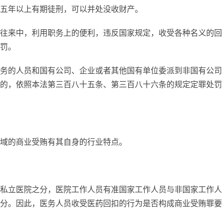
五年以上有期徒刑，可以并处没收财产。
往来中，利用职务上的便利，违反国家规定，收受各种名义的回
罚。
务的人员和国有公司、企业或者其他国有单位委派到非国有公司
的，依照本法第三百八十五条、第三百八十六条的规定定罪处罚
域的商业受贿有其自身的行业特点。
私立医院之分，医院工作人员有准国家工作人员与非国家工作人
分。因此，医务人员收受医药回扣的行为是否构成商业受贿罪要