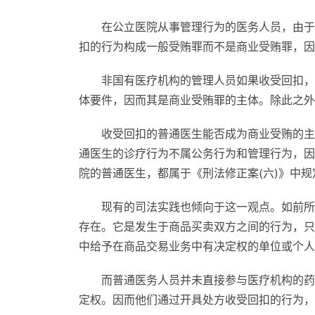
在公立医院从事管理行为的医务人员，由于
扣的行为构成一般受贿罪而不是商业受贿罪，因
非国有医疗机构的管理人员如果收受回扣，
体要件，因而其是商业受贿罪的主体。除此之外
收受回扣的普通医生能否成为商业受贿的主
通医生的诊疗行为不属公务行为和管理行为，因
院的普通医生，都属于《刑法修正案(六)》中
现有的司法实践也倾向于这一观点。如前所
存在。它是发生于商品买卖双方之间的行为，只
中给予在商品交易业务中有决定权的单位或个人
而普通医务人员并未直接参与医疗机构的药
定权。因而他们通过开具处方收受回扣的行为，