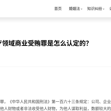
首页
婚姻法
知识纠纷
疗领域商业受贿罪是怎么认定的？
罪，《中华人民共和国刑法》第一百六十三条规定：公司、企业
他人财物或者非法收受他人财物，为他人谋取利益，数额较大的