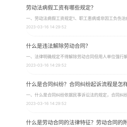
劳动法病假工资有哪些规定？
一、劳动法病假工资规定1、职工患病或非因工负伤治疗
2023-03-16 14:29:52
什么是违法解除劳动合同？
一、法律明确规定不得解除劳动合同但用人单位强行解除
2023-03-16 14:29:52
什么是合同纠纷？合同纠纷起诉流程是怎
一、什么是合同纠纷依据民事诉讼法的规定，合同纠纷是
2023-03-16 14:29:52
什么是劳动合同的法律特征？劳动合同的