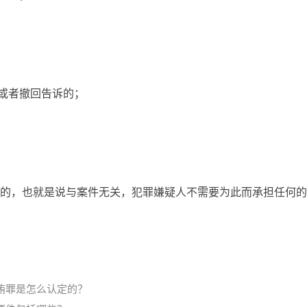
诉或者撤回告诉的；
的，也就是说与案件无关，犯罪嫌疑人不需要为此而承担任何的
贿罪是怎么认定的？