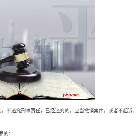
的，不追究刑事责任，已经追究的，应当撤销案件，或者不起诉
罪的；