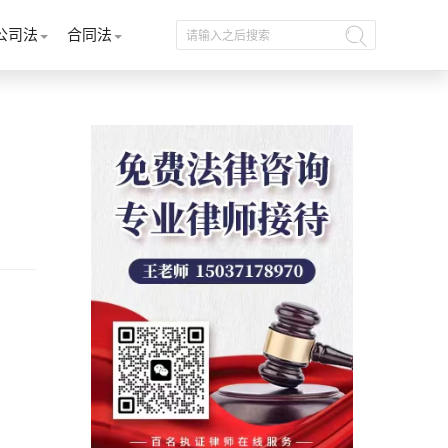
公司法
合同法