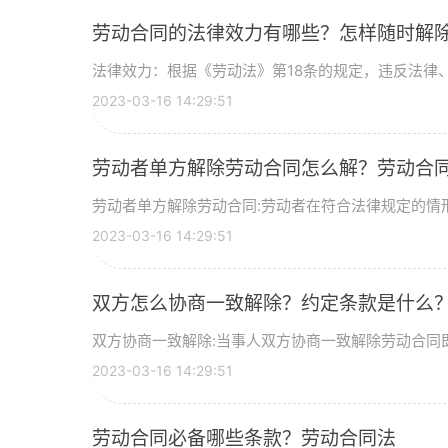
劳动合同的法律效力有哪些？怎样随时解
法律效力：根据《劳动法》第18条的规定，违反法律、行
2023-03-16 14:29:51
劳动者单方解除劳动合同怎么解？劳动合
劳动者单方解除劳动合同:劳动者在符合法律规定的情形
2023-03-16 14:29:51
双方怎么协商一致解除？约定条款是什么
双方协商一致解除:当事人双方协商一致解除劳动合同即
2023-03-16 14:29:51
劳动合同必备哪些条款？劳动合同法