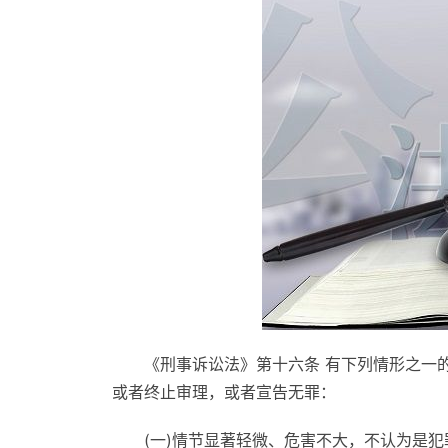
《刑事诉讼法》第十六条 有下列情形之一
或者终止审理，或者宣告无罪：
(一)情节显著轻微、危害不大，不认为是犯