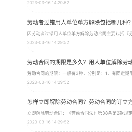
2023-03-16 14:29:52
劳动者过错用人单位单方解除包括哪几种
因劳动者过错用人单位单方解除劳动合同主要包括《劳动
2023-03-16 14:29:52
劳动合同的期限是多久？用人单位解除劳
劳动合同的期限：一般有3种，分别是：1．有固定期限的
2023-03-16 14:29:52
怎样立即解除劳动合同？劳动合同的订立
立即解除劳动合同：《劳动合同法》第38条第2款规定，
2023-03-16 14:29:52