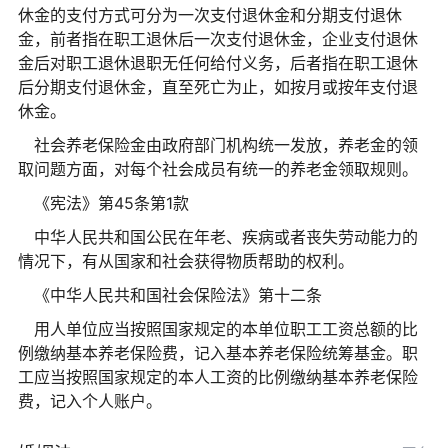
休金的支付方式可分为一次支付退休金和分期支付退休
金，前者指在职工退休后一次支付退休金，企业支付退休
金后对职工退休退职无任何给付义务，后者指在职工退休
后分期支付退休金，直至死亡为止，如按月或按年支付退
休金。
社会养老保险金由政府部门机构统一发放，养老金的领
取问题方面，对每个社会成员有统一的养老金领取规则。
《宪法》第45条第1款
中华人民共和国公民在年老、疾病或者丧失劳动能力的
情况下，有从国家和社会获得物质帮助的权利。
《中华人民共和国社会保险法》第十二条
用人单位应当按照国家规定的本单位职工工资总额的比
例缴纳基本养老保险费，记入基本养老保险统筹基金。职
工应当按照国家规定的本人工资的比例缴纳基本养老保险
费，记入个人账户。