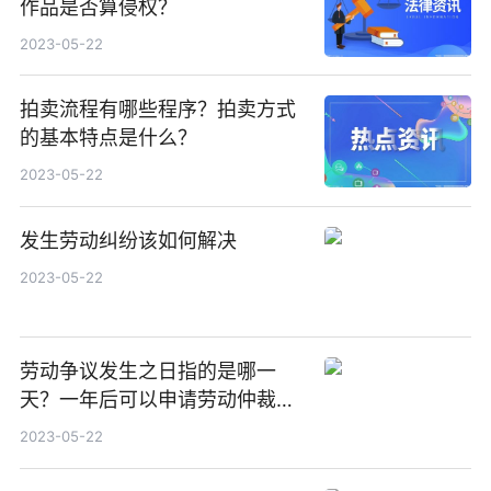
作品是否算侵权？
2023-05-22
拍卖流程有哪些程序？拍卖方式
的基本特点是什么？
2023-05-22
发生劳动纠纷该如何解决
2023-05-22
劳动争议发生之日指的是哪一
天？一年后可以申请劳动仲裁
吗？
2023-05-22