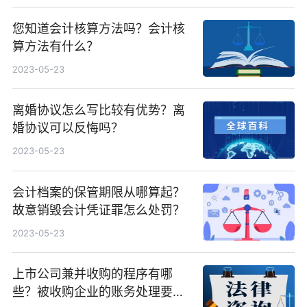
您知道会计核算方法吗？会计核
算方法有什么？
2023-05-23
离婚协议怎么写比较有优势？离
婚协议可以反悔吗？
2023-05-23
会计档案的保管期限从哪算起？
故意销毁会计凭证罪怎么处罚？
2023-05-23
上市公司兼并收购的程序有哪
些？被收购企业的账务处理要点