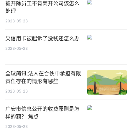
被开除员工不肯离开公司该怎么
处理
2023-05-23
欠信用卡被起诉了没钱还怎么办
2023-05-23
全球简讯:法人在合伙中承担有限
责任存在的情形有哪些
2023-05-23
广安市信息公开的收费原则是怎
样的额？ 焦点
2023-05-23