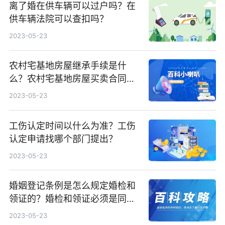
离了婚在供车辆可以过户吗？在
供车辆法院可以查扣吗？
2023-05-23
农村宅基地房屋继承手续是什
么？农村宅基地房屋买卖合同有
效吗？
2023-05-23
工伤认定时间以什么为准？工伤
认定申请找哪个部门提出？
2023-05-23
婚姻登记条例是怎么规定婚检和
领证的？婚检和领证必须是同一
天吗？
2023-05-23