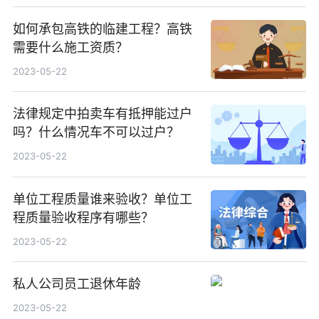
如何承包高铁的临建工程？高铁
需要什么施工资质？
2023-05-22
法律规定中拍卖车有抵押能过户
吗？什么情况车不可以过户？
2023-05-22
单位工程质量谁来验收？单位工
程质量验收程序有哪些？
2023-05-22
私人公司员工退休年龄
2023-05-22