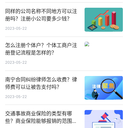
同样的公司名称不同地方可以注
册吗？注册小公司要多少钱？
2023-05-22
怎么注册个体户？个体工商户注
册登记流程是怎样的？
2023-05-22
南宁合同纠纷律师怎么收费？律
师费可以让被告支付吗？
2023-05-22
交通事故商业保险的类型有哪
些？商业保险能够报销的范围是