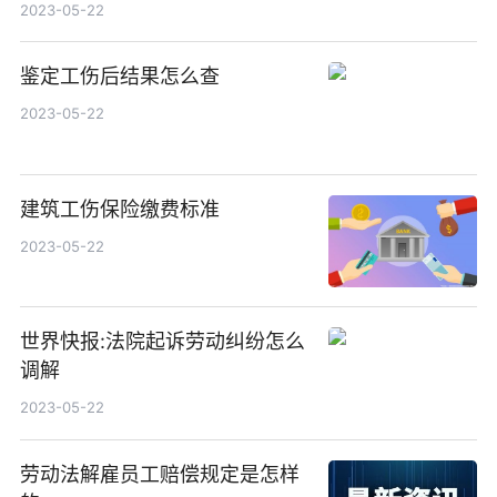
2023-05-22
鉴定工伤后结果怎么查
2023-05-22
建筑工伤保险缴费标准
2023-05-22
世界快报:法院起诉劳动纠纷怎么
调解
2023-05-22
劳动法解雇员工赔偿规定是怎样