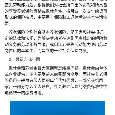
丧失劳动能力后，根据他们对社会所作出的贡献和所具备
的享受养老保险资格或退休条件，按月或一次支付给货币
形式的保险待遇，主要用于保障职工退休后的基本生活需
要。
养老保险全称社会基本养老保险，是国家和社会根据一
定的法律和法规，为解决劳动者在达到国家规定的解除劳
动义务的劳动年龄界限，或因年老丧失劳动能力退出劳动
岗位后的基本生活而建立的一种社会保险制度。
2、缴费方式不同
退休金和养老金最大区别就是缴费问题。退休金由单体
或企业提供，不需要受益人缴费即可享受。而社会养老保
险费用一般由参保人员的单位代扣代缴，一部分交给国
家，一部分存入个人账户，社会养老保险的缴费标准往往
遵循统一的缴费准则。