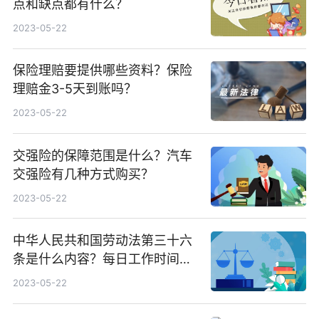
点和缺点都有什么？
2023-05-22
保险理赔要提供哪些资料？保险
理赔金3-5天到账吗？
2023-05-22
交强险的保障范围是什么？汽车
交强险有几种方式购买？
2023-05-22
中华人民共和国劳动法第三十六
条是什么内容？每日工作时间超
过八个小时加班费怎么算？
2023-05-22