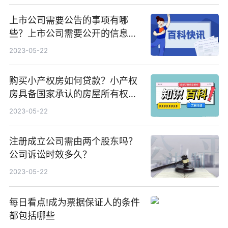
上市公司需要公告的事项有哪
些？上市公司需要公开的信息有
哪些？
2023-05-22
购买小产权房如何贷款？小产权
房具备国家承认的房屋所有权证
吗？
2023-05-22
注册成立公司需由两个股东吗？
公司诉讼时效多久？
2023-05-22
每日看点!成为票据保证人的条件
都包括哪些