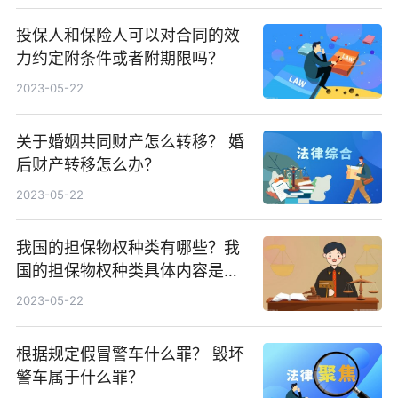
投保人和保险人可以对合同的效
力约定附条件或者附期限吗？
2023-05-22
关于婚姻共同财产怎么转移？ 婚
后财产转移怎么办？
2023-05-22
我国的担保物权种类有哪些？我
国的担保物权种类具体内容是什
么？
2023-05-22
根据规定假冒警车什么罪？ 毁坏
警车属于什么罪？