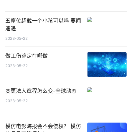
五座位超载一个小孩可以吗 要闻
速递
2023-05-22
做工伤鉴定在哪做
2023-05-22
变更法人章程怎么变-全球动态
2023-05-22
模仿电影海报会不会侵权？ 模仿