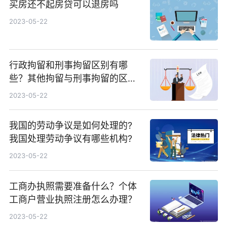
买房还不起房贷可以退房吗
2023-05-22
行政拘留和刑事拘留区别有哪
些？其他拘留与刑事拘留的区别
大吗？
2023-05-22
我国的劳动争议是如何处理的?
我国处理劳动争议有哪些机构?
2023-05-22
工商办执照需要准备什么？个体
工商户营业执照注册怎么办理？
2023-05-22