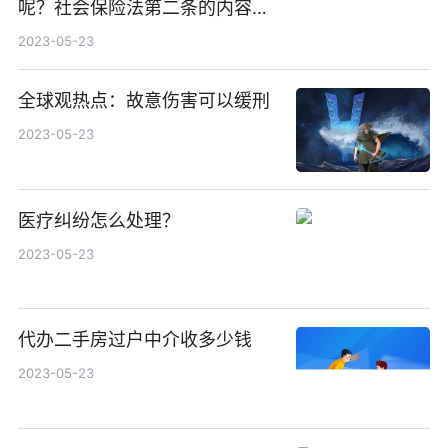
呢？社会保险法第二条的内容是
什么？
2023-05-23
全球观热点：故意伤害可以缓刑
2023-05-23
医疗纠纷怎么处理？
2023-05-23
代办二手房过户中介收多少钱
2023-05-23