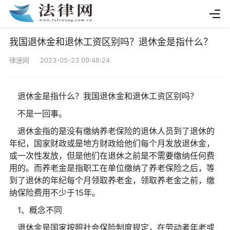
我国退休金和退休工资区别吗？退休金是指什么？
律速网 2023-05-23 09:48:24
退休金是指什么？我国退休金和退休工资区别吗？
不是一回事。
退休金指的是没有缴纳养老保险的退休人员到了退休的
年纪，国家财政或是地方财政给他们每个月发放退休金，
或一次性发放，但是他们在退休之前是不需要缴纳任何费
用的。而养老金是指职工在单位缴纳了养老保险之后，等
到了退休的年纪每个月领取养老金，领取养老金之前，缴
纳保险费用不少于15年。
1、概念不同
退休金是国家按照社会保险制度规定，在劳动者年老或