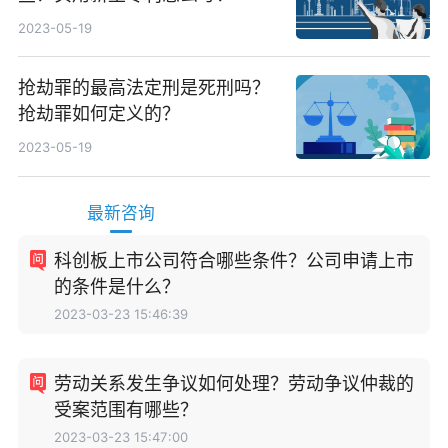
2023-05-19
抢劫罪的最高法定刑是死刑吗？
抢劫罪如何定义的？
2023-05-19
最新咨询
科创板上市公司符合哪些条件？公司申请上市
的条件是什么？
2023-03-23 15:46:39
劳动关系发生争议如何处理？劳动争议仲裁的
受案范围有哪些？
2023-03-23 15:47:00