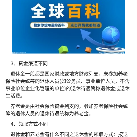
3、资金渠道不同
退休金一般都是国家财政或地方财政列支，未参加养老
保险社会统筹的退休人员(如公务员、事业单位人员，不含
事业单位企业化管理的单位)的退休待遇简称退休金或退休
生活费。
养老金是由社会保险资金列支的，参加养老保险社会统
筹的退休人员的退休待遇统称为养老金。
4、领取方式不同
退休金和养老金有什么不同之退休金的领取方式：按退