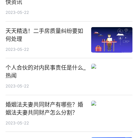
快资讯
2023-05-22
天天精选！二手房质量纠纷要如
何处理
2023-05-22
个人合伙的对内民事责任是什么_
热闻
2023-05-22
婚姻法夫妻共同财产有哪些？婚
姻法夫妻共同财产怎么分割？
2023-05-22