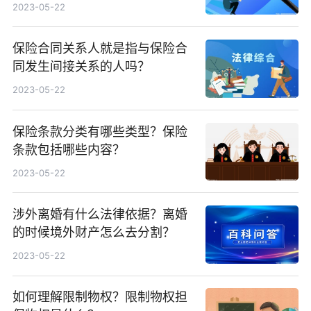
2023-05-22
保险合同关系人就是指与保险合
同发生间接关系的人吗？
2023-05-22
保险条款分类有哪些类型？保险
条款包括哪些内容？
2023-05-22
涉外离婚有什么法律依据？离婚
的时候境外财产怎么去分割？
2023-05-22
如何理解限制物权？限制物权担