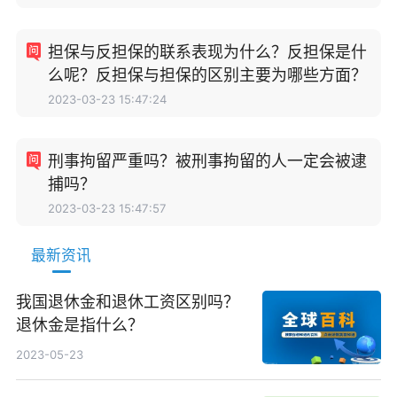
担保与反担保的联系表现为什么？反担保是什
么呢？反担保与担保的区别主要为哪些方面？
2023-03-23 15:47:24
刑事拘留严重吗？被刑事拘留的人一定会被逮
捕吗？
2023-03-23 15:47:57
最新资讯
我国退休金和退休工资区别吗？
退休金是指什么？
2023-05-23