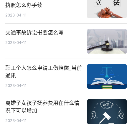
执照怎么办手续
2023-04-11
交通事故诉讼书要怎么写
2023-04-11
职工个人怎么申请工伤赔偿_当前
通讯
2023-04-11
离婚子女孩子抚养费用在什么情
况下可以增加
2023-04-11