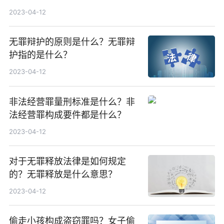
2023-04-12
无罪辩护的原则是什么？无罪辩
护指的是什么？
2023-04-12
非法经营罪量刑标准是什么？非
法经营罪构成要件都是什么？
2023-04-12
对于无罪释放法律是如何规定
的？无罪释放是什么意思？
2023-04-12
偷走小孩构成盗窃罪吗？女子偷