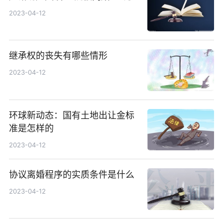
2023-04-12
继承权的丧失有哪些情形
2023-04-12
环球新动态：国有土地出让金标
准是怎样的
2023-04-12
协议离婚程序的实质条件是什么
2023-04-12