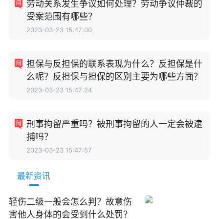
劳动关系发生争议如何处理？劳动争议仲裁的
受案范围有哪些？
2023-03-23 15:47:00
担保与反担保的联系表现为什么？反担保是什
么呢？反担保与担保的区别主要为哪些方面？
2023-03-23 15:47:24
刑事拘留严重吗？被刑事拘留的人一定会被逮
捕吗？
2023-03-23 15:47:57
最新资讯
轻伤二级一般会怎么判？故意伤
害他人身体的会受到什么处罚？