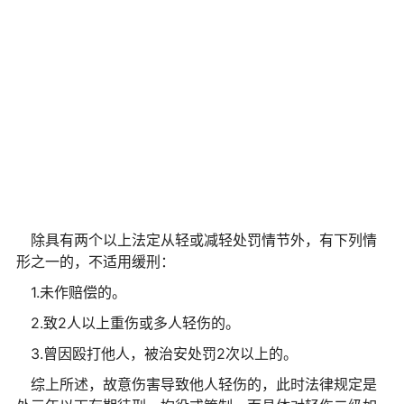
除具有两个以上法定从轻或减轻处罚情节外，有下列情
形之一的，不适用缓刑：
1.未作赔偿的。
2.致2人以上重伤或多人轻伤的。
3.曾因殴打他人，被治安处罚2次以上的。
综上所述，故意伤害导致他人轻伤的，此时法律规定是