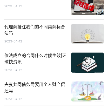
2023-04-12
代理商抢注我们的不同类商标合
法吗
2023-04-12
依法成立的合同什么时候生效|环
球快资讯
2023-04-12
夫妻共同债务需要用个人财产偿
还吗
2023-04-12