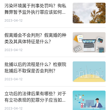
污染环境属于刑事处罚吗？徇私
舞弊暂予监外执行罪应该如何判
刑？
2023-04-12
假离婚会不会判刑？假离婚的种
类及其具体特征是什么？
2023-04-12
批捕以后的流程是什么？检察院
批捕后不取保是否会判刑？
2023-04-12
立功后的法律后果有哪些？对于
有立功表现的犯罪分子应当如何
处理？
2023-04-12