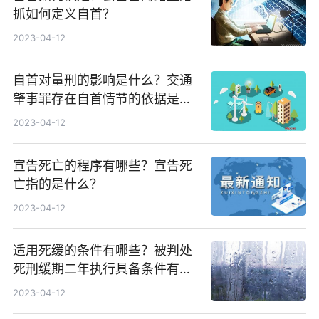
抓如何定义自首？
2023-04-12
自首对量刑的影响是什么？交通
肇事罪存在自首情节的依据是什
么？
2023-04-12
宣告死亡的程序有哪些？宣告死
亡指的是什么？
2023-04-12
适用死缓的条件有哪些？被判处
死刑缓期二年执行具备条件有哪
些？
2023-04-12