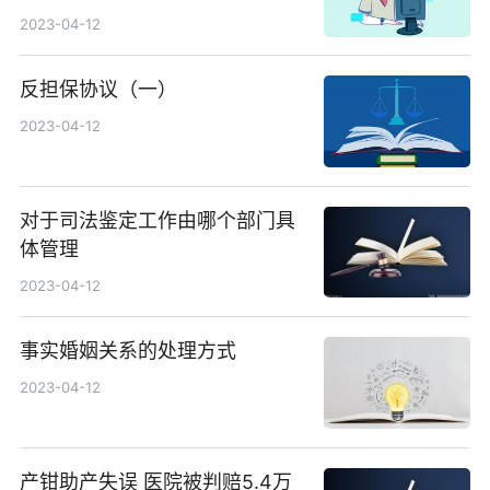
2023-04-12
反担保协议（一）
2023-04-12
对于司法鉴定工作由哪个部门具
体管理
2023-04-12
事实婚姻关系的处理方式
2023-04-12
产钳助产失误 医院被判赔5.4万