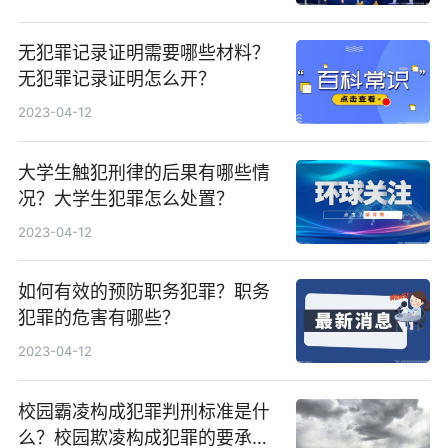
无犯罪记录证明需要哪些材料？
无犯罪记录证明怎么开？
2023-04-12
大学生触犯刑律的后果有哪些情
况？大学生犯罪怎么处置？
2023-04-12
如何有效的预防职务犯罪？职务
犯罪的危害有哪些？
2023-04-12
校园霸凌构成犯罪判刑标准是什
么？校园欺凌构成犯罪的要承担