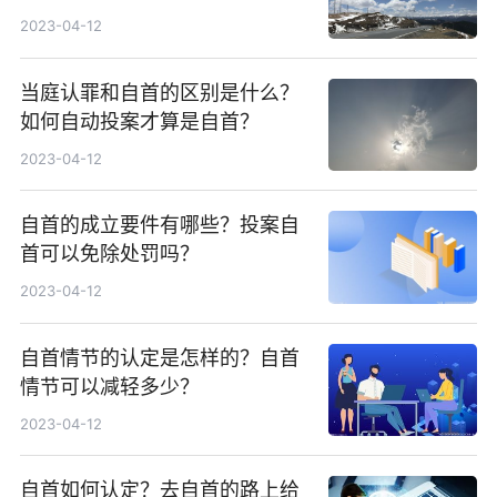
算立功？
2023-04-12
当庭认罪和自首的区别是什么？
如何自动投案才算是自首？
2023-04-12
自首的成立要件有哪些？投案自
首可以免除处罚吗？
2023-04-12
自首情节的认定是怎样的？自首
情节可以减轻多少？
2023-04-12
自首如何认定？去自首的路上给