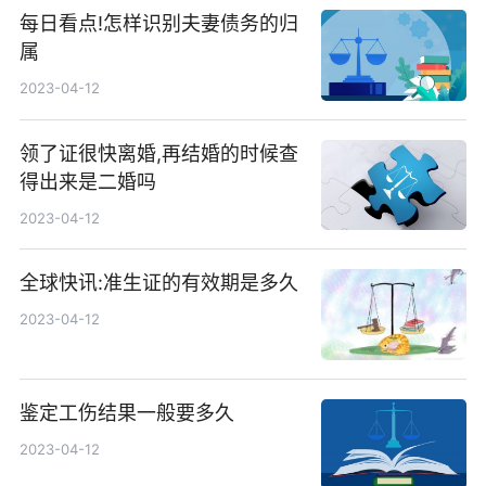
每日看点!怎样识别夫妻债务的归
属
2023-04-12
领了证很快离婚,再结婚的时候查
得出来是二婚吗
2023-04-12
全球快讯:准生证的有效期是多久
2023-04-12
鉴定工伤结果一般要多久
2023-04-12