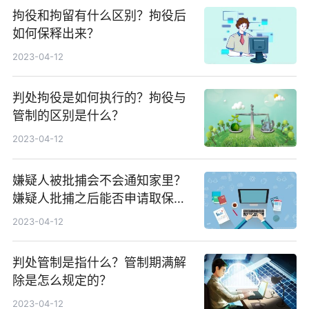
拘役和拘留有什么区别？拘役后
如何保释出来？
2023-04-12
判处拘役是如何执行的？拘役与
管制的区别是什么？
2023-04-12
嫌疑人被批捕会不会通知家里？
嫌疑人批捕之后能否申请取保候
审？
2023-04-12
判处管制是指什么？管制期满解
除是怎么规定的？
2023-04-12