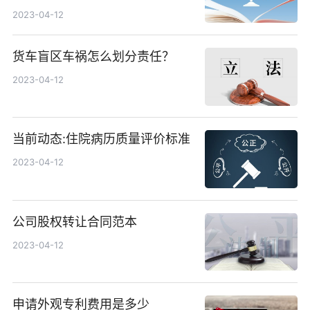
2023-04-12
货车盲区车祸怎么划分责任？
2023-04-12
当前动态:住院病历质量评价标准
2023-04-12
公司股权转让合同范本
2023-04-12
申请外观专利费用是多少