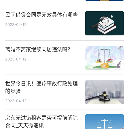
民间借贷合同是无效具体有哪些
2023-04-12
离婚不离家继续同居违法吗？
2023-04-12
世界今日讯！医疗事故行政处理
的步骤
2023-04-12
房东无过错租客是否可提前解除
合同_天天微速讯