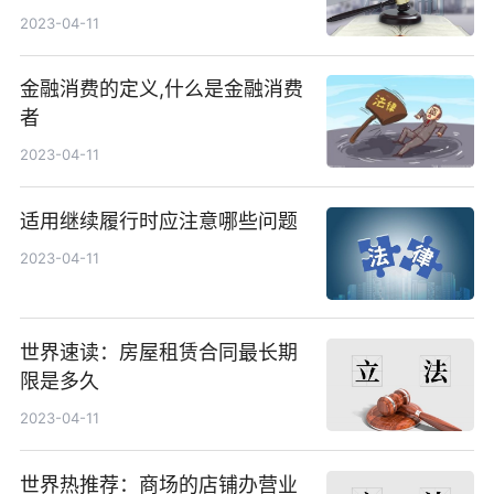
2023-04-11
金融消费的定义,什么是金融消费
者
2023-04-11
适用继续履行时应注意哪些问题
2023-04-11
世界速读：房屋租赁合同最长期
限是多久
2023-04-11
世界热推荐：商场的店铺办营业