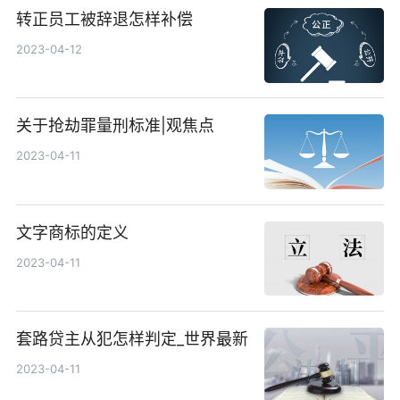
转正员工被辞退怎样补偿
2023-04-12
关于抢劫罪量刑标准|观焦点
2023-04-11
文字商标的定义
2023-04-11
套路贷主从犯怎样判定_世界最新
2023-04-11