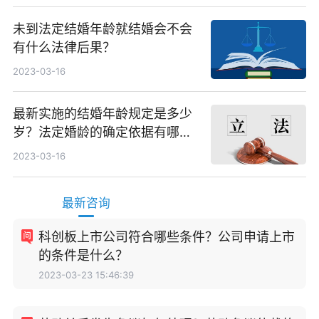
未到法定结婚年龄就结婚会不会
有什么法律后果？
2023-03-16
最新实施的结婚年龄规定是多少
岁？法定婚龄的确定依据有哪
些？
2023-03-16
最新咨询
科创板上市公司符合哪些条件？公司申请上市
的条件是什么？
2023-03-23 15:46:39