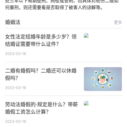
处三年以下有期徒刑、拘役或管制，而具体对轻伤二级如
何量刑，则还需要看是否取得了被害人的谅解等。
婚姻法
更多
女性法定结婚年龄是多少岁？领
结婚证需要带什么证件？
2023-03-16
二婚有婚假吗？二婚还可以休婚
假吗？
2023-03-16
劳动法婚假的·规定是什么？带薪
婚假工资怎么计算？
2023-03-16