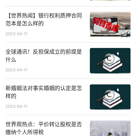
【世界热闻】银行权利质押合同
范本是怎么样的
2023-04-11
全球通讯！反担保成立的前提是
什么
2023-04-11
新婚姻法对事实婚姻的认定是怎
样的
2023-04-11
世界观热点：平价转让股权是否
缴纳个人所得税