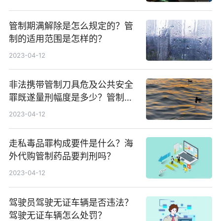
管制期满解除是怎么规定的？管
制的适用范围是怎样的？
2023-04-12
非法携带管制刀具危及公共安全
罪既遂量刑幅度是多少？管制刀
具认定标准是什么？
2023-04-12
走私毒品罪构成要件是什么？海
外代购管制药品要判刑吗？
2023-04-12
驾驶员驾驶无证车辆是否违法？
驾驶无证车辆怎么处罚？