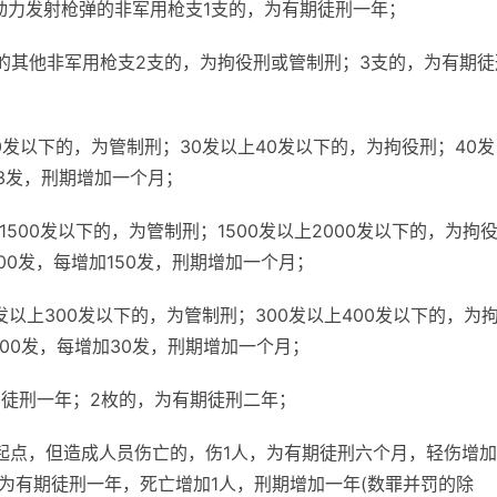
动力发射枪弹的非军用枪支1支的，为有期徒刑一年；
的其他非军用枪支2支的，为拘役刑或管制刑；3支的，为有期徒
0发以下的，为管制刑；30发以上40发以下的，为拘役刑；40发
3发，刑期增加一个月；
1500发以下的，为管制刑；1500发以上2000发以下的，为拘
00发，每增加150发，刑期增加一个月；
发以上300发以下的，为管制刑；300发以上400发以下的，为
000发，每增加30发，刑期增加一个月；
期徒刑一年；2枚的，为有期徒刑二年；
起点，但造成人员伤亡的，伤1人，为有期徒刑六个月，轻伤增加
为有期徒刑一年，死亡增加1人，刑期增加一年(数罪并罚的除