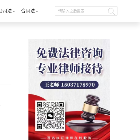
公司法
合同法
公