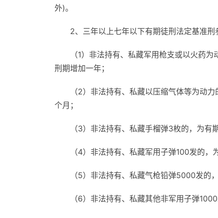
外)。
2、三年以上七年以下有期徒刑法定基准刑
（1）非法持有、私藏军用枪支或以火药为
刑期增加一年；
（2）非法持有、私藏以压缩气体等为动力
个月；
（3）非法持有、私藏手榴弹3枚的，为有
（4）非法持有、私藏军用子弹100发的
（5）非法持有、私藏气枪铅弹5000发的
（6）非法持有、私藏其他非军用子弹100