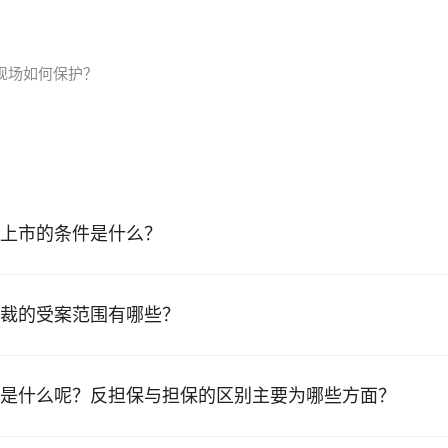
处罚标准
现场如何保护？
上市的条件是什么？
裁的受案范围有哪些？
是什么呢？反担保与担保的区别主要为哪些方面？