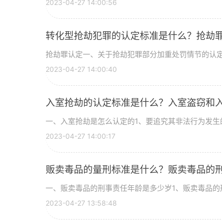
2023-04-27 14:00:56
转化型抢劫犯罪的认定标准是什么？抢劫
抢劫罪认定一、关于抢劫犯罪部分加重处罚情节的认定1 
2023-04-27 14:00:40
入室抢劫的认定标准是什么？入室盗窃和
一、入室抢劫是怎么认定的1、要追究其非法行为发生的
2023-04-27 14:00:17
贩卖毒品的量刑标准是什么？贩卖毒品的
一、贩卖毒品的刑事责任年龄是多少岁1、贩卖毒品的刑
2023-04-27 13:58:48