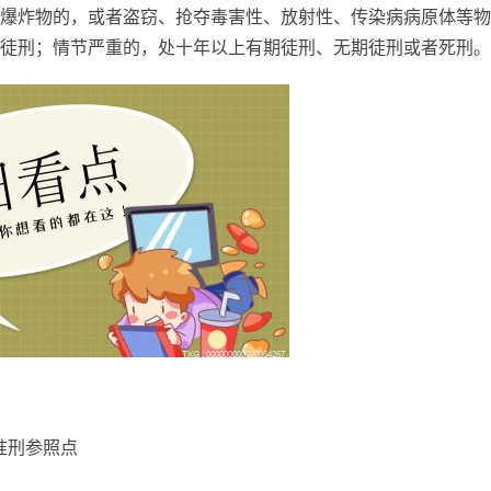
爆炸物的，或者盗窃、抢夺毒害性、放射性、传染病病原体等物
徒刑；情节严重的，处十年以上有期徒刑、无期徒刑或者死刑。
准刑参照点