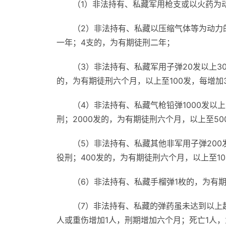
（1）非法持有、私藏军用枪支或以火药为
（2）非法持有、私藏以压缩气体等为动力
一年；4支的，为有期徒刑二年；
（3）非法持有、私藏军用子弹20发以上3
的，为有期徒刑六个月，以上至100发，每增加
（4）非法持有、私藏气枪铅弹1000发以上
刑；2000发的，为有期徒刑六个月，以上至50
（5）非法持有、私藏其他非军用子弹200
役刑；400发的，为有期徒刑六个月，以上至1
（6）非法持有、私藏手榴弹1枚的，为有
（7）非法持有、私藏的弹药虽未达到以上
人或重伤增加1人，刑期增加六个月；死亡1人，