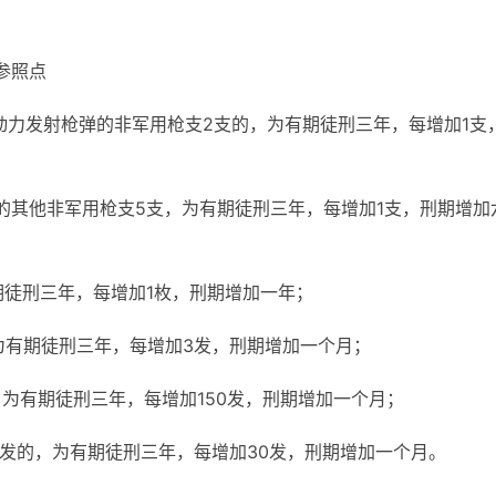
参照点
动力发射枪弹的非军用枪支2支的，为有期徒刑三年，每增加1支
的其他非军用枪支5支，为有期徒刑三年，每增加1支，刑期增加
期徒刑三年，每增加1枚，刑期增加一年；
，为有期徒刑三年，每增加3发，刑期增加一个月；
，为有期徒刑三年，每增加150发，刑期增加一个月；
0发的，为有期徒刑三年，每增加30发，刑期增加一个月。