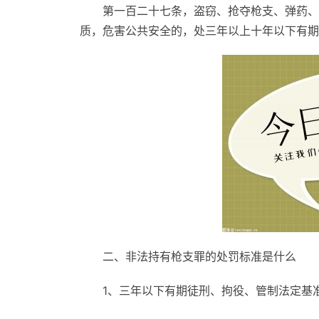
第一百二十七条，盗窃、抢夺枪支、弹药、
质，危害公共安全的，处三年以上十年以下有期
二、非法持有枪支罪的处罚标准是什么
1、三年以下有期徒刑、拘役、管制法定基