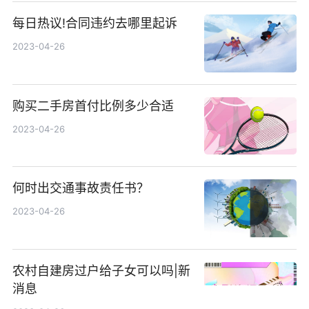
每日热议!合同违约去哪里起诉
2023-04-26
购买二手房首付比例多少合适
2023-04-26
何时出交通事故责任书？
2023-04-26
农村自建房过户给子女可以吗|新
消息