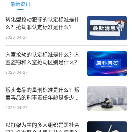
最新资讯
转化型抢劫犯罪的认定标准是什
么？抢劫罪认定标准是什么？
2023-04-27
入室抢劫的认定标准是什么？入
室盗窃和入室抢劫区别是什么？
2023-04-27
贩卖毒品的量刑标准是什么？贩
卖毒品的刑事责任年龄是多少
岁？
2023-04-27
以打架为生的多人组织是黑社会