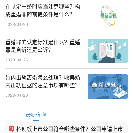
在认定重婚时应当注意哪些？构
成重婚罪的前提条件是什么？
2023-04-26
重婚罪的认定标准是什么？重婚
罪是自诉还是公诉？
2023-04-26
婚内出轨离婚怎么处理？收集婚
内出轨证据的注意事项有哪些？
2023-04-26
最新咨询
科创板上市公司符合哪些条件？公司申请上市