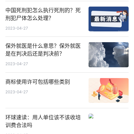
中国死刑犯怎么执行死刑的？死
刑犯尸体怎么处理？
2023-04-27
保外就医是什么意思？保外就医
是在判决后还是判决前？
2023-04-27
商标使用许可包括哪些类别
2023-04-27
环球速读：用人单位该不该收培
训费合法吗