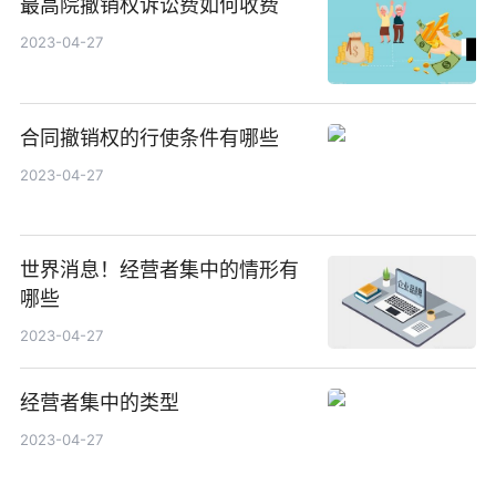
最高院撤销权诉讼费如何收费
2023-04-27
合同撤销权的行使条件有哪些
2023-04-27
世界消息！经营者集中的情形有
哪些
2023-04-27
经营者集中的类型
2023-04-27