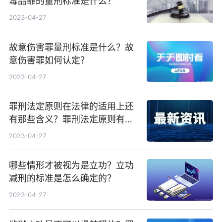
毒品罪的量刑标准是什么？
2023-04-27
故意伤害罪量刑标准是什么？故
意伤害罪如何认定？
2023-04-27
罪刑法定原则在法律的适用上还
有那些含义？罪刑法定原则有哪
些？
2023-04-27
哪些情形才被视为是立功？立功
减刑的标准是怎么确定的？
2023-04-27