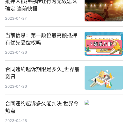
抵押人抵押物转让行为无效怎么
确定 当前快报
2023-04-27
当前信息：第一顺位最高额抵押
有优先受偿权吗
2023-04-26
合同违约起诉期限是多久_世界最
资讯
2023-04-26
合同违约起诉多久能判决 世界今
热点
2023-04-26