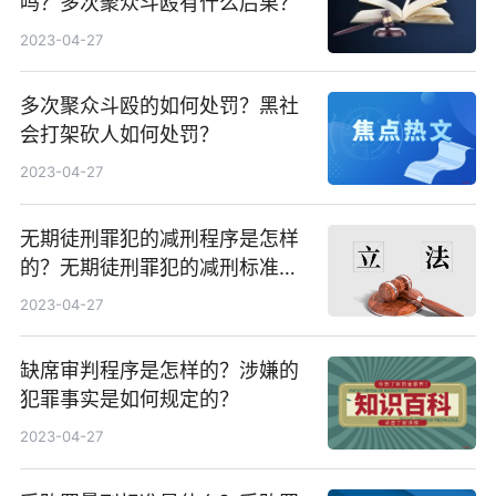
吗？多次聚众斗殴有什么后果？
2023-04-27
多次聚众斗殴的如何处罚？黑社
会打架砍人如何处罚？
2023-04-27
无期徒刑罪犯的减刑程序是怎样
的？无期徒刑罪犯的减刑标准是
什么？
2023-04-27
缺席审判程序是怎样的？涉嫌的
犯罪事实是如何规定的？
2023-04-27