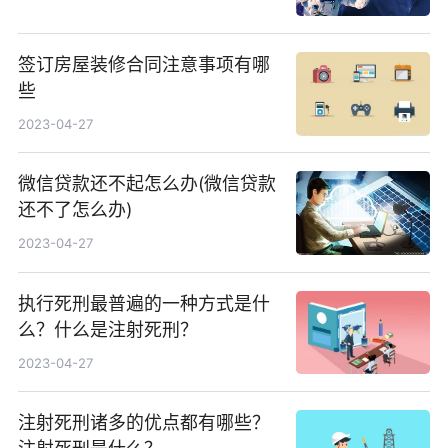
签订房屋装修合同注意事项有哪
些
2023-04-27
微信贷款还不起怎么办(微信贷款
还不了怎么办)
2023-04-27
执行死刑最普遍的一种方式是什
么？什么是注射死刑？
2023-04-27
注射死刑诸多的优点都有哪些？