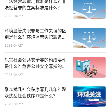
非法经营罪量刑标准是什么？非
法经营罪的立案标准是什么？
2023-04-27
环境监管失职罪与工作失误的区
别是什么？环境监管失职罪追诉
标准是什么？
2023-04-27
危害社会公共安全罪的构成要件
是什么？危害公共安全罪指的是
什么？
2023-04-27
聚众扰乱社会秩序罪判几年？聚
众扰乱社会秩序罪是什么？
2023-04-27