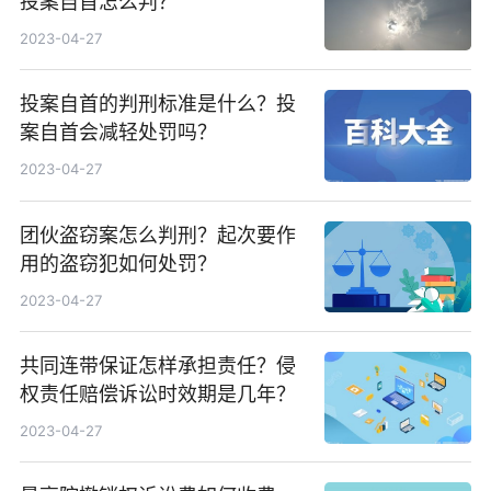
投案自首怎么判？
2023-04-27
投案自首的判刑标准是什么？投
案自首会减轻处罚吗？
2023-04-27
团伙盗窃案怎么判刑？起次要作
用的盗窃犯如何处罚？
2023-04-27
共同连带保证怎样承担责任？侵
权责任赔偿诉讼时效期是几年？
2023-04-27