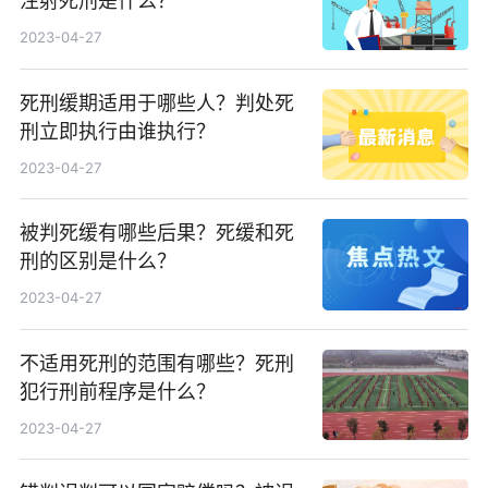
注射死刑是什么？
2023-04-27
死刑缓期适用于哪些人？判处死
刑立即执行由谁执行？
2023-04-27
被判死缓有哪些后果？死缓和死
刑的区别是什么？
2023-04-27
不适用死刑的范围有哪些？死刑
犯行刑前程序是什么？
2023-04-27