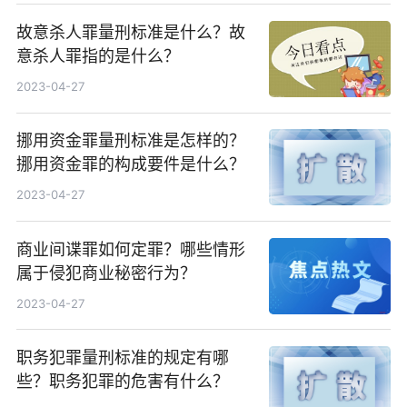
故意杀人罪量刑标准是什么？故
意杀人罪指的是什么？
2023-04-27
挪用资金罪量刑标准是怎样的？
挪用资金罪的构成要件是什么？
2023-04-27
商业间谍罪如何定罪？哪些情形
属于侵犯商业秘密行为？
2023-04-27
职务犯罪量刑标准的规定有哪
些？职务犯罪的危害有什么？