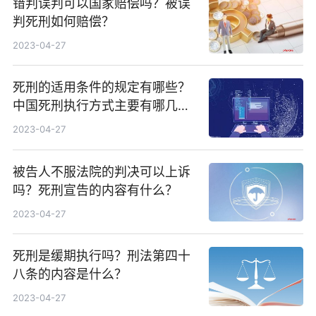
错判误判可以国家赔偿吗？被误
判死刑如何赔偿？
2023-04-27
死刑的适用条件的规定有哪些？
中国死刑执行方式主要有哪几
种？
2023-04-27
被告人不服法院的判决可以上诉
吗？死刑宣告的内容有什么？
2023-04-27
死刑是缓期执行吗？刑法第四十
八条的内容是什么？
2023-04-27