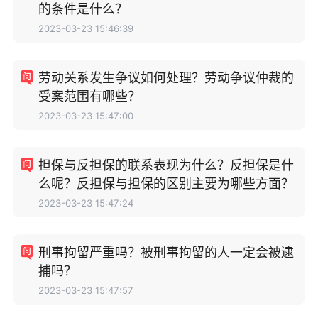
的条件是什么？
2023-03-23 15:46:39
劳动关系发生争议如何处理？劳动争议仲裁的
受案范围有哪些？
2023-03-23 15:47:00
担保与反担保的联系表现为什么？反担保是什
么呢？反担保与担保的区别主要为哪些方面？
2023-03-23 15:47:24
刑事拘留严重吗？被刑事拘留的人一定会被逮
捕吗？
2023-03-23 15:47:57