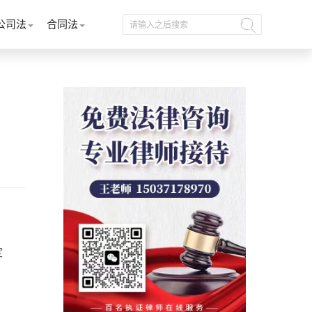
公司法
合同法
定