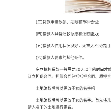
(三)贷款申请数额、期限和币种合理;
(四)借款人具备还款意愿和还款能力;
(五)借款人信用状况良好，无重大不良信用
(六)贷款人要求的其他条件。
房屋抵押贷款一般需要20天以上的时间才
订立担保合同。担保合同包括抵押合同、质押合
土地确权后可以更改子女的名字吗
土地确权后可以更改子女的名字。首先将儿
请人名下的土地进行更名。