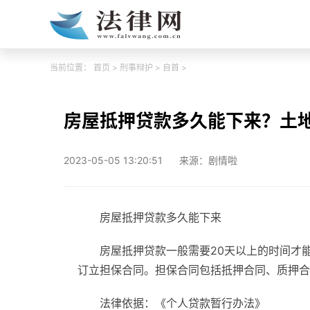
当前位置：
首页
>
刑事辩护
>
自首
>
房屋抵押贷款多久能下来？土
2023-05-05 13:20:51
来源：剧情啦
房屋抵押贷款多久能下来
房屋抵押贷款一般需要20天以上的时间才
订立担保合同。担保合同包括抵押合同、质押合
法律依据：《个人贷款暂行办法》