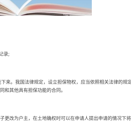
记录;
能下来。我国法律规定，设立担保物权，应当依照相关法律的规
同和其他具有担保功能的合同。
子更改为户主，在土地确权时可以在申请人提出申请的情况下将