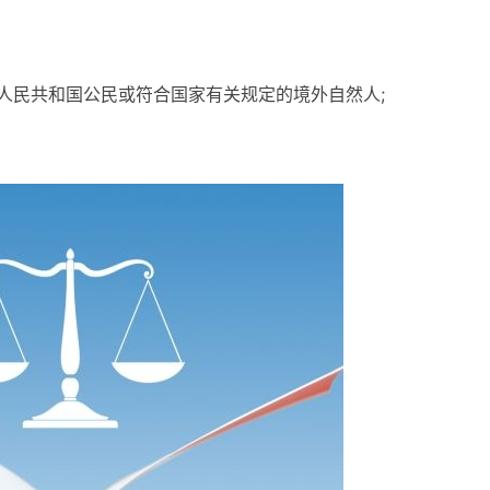
华人民共和国公民或符合国家有关规定的境外自然人;