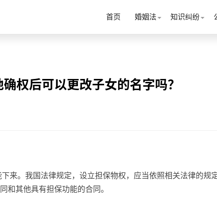
首页
婚姻法
知识纠纷
地确权后可以更改子女的名字吗？
能下来。我国法律规定，设立担保物权，应当依照相关法律的规
同和其他具有担保功能的合同。