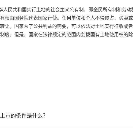
中华人民共和国实行土地的社会主义公有制，即全民所有制和劳动
有权由国务院代表国家行使。任何单位和个人不得侵占、买卖或
转让。国家为了公共利益的需要，可以依法对土地实行征收或者
制度。但是，国家在法律规定的范围内划拨国有土地使用权的除
上市的条件是什么？