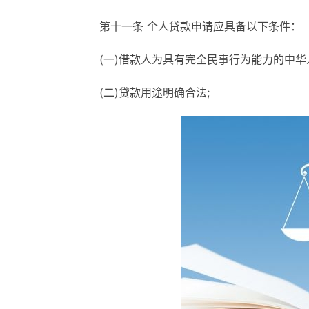
第十一条 个人贷款申请应具备以下条件：
(一)借款人为具有完全民事行为能力的中
(二)贷款用途明确合法;