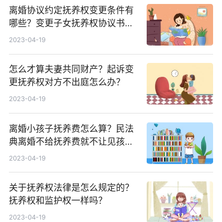
离婚协议约定抚养权变更条件有
哪些？变更子女抚养权协议书怎
么写？
2023-04-19
怎么才算夫妻共同财产？起诉变
更抚养权对方不出庭怎么办？
2023-04-19
离婚小孩子抚养费怎么算？民法
典离婚不给抚养费就不让见孩子
可以吗？
2023-04-19
关于抚养权法律是怎么规定的？
抚养权和监护权一样吗？
2023-04-19