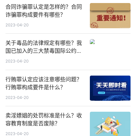
合同诈骗罪认定是怎样的？合同
诈骗罪构成要件有哪些？
2023-04-20
关于毒品的法律规定有哪些？我
国已加入的三大禁毒国际公约是
什么？
2023-04-20
行贿罪认定应该注意哪些问题？
行贿罪构成要件是什么？
2023-04-20
卖淫嫖娼的处罚标准是什么？收
容教育制度是否废除？
2023-04-20