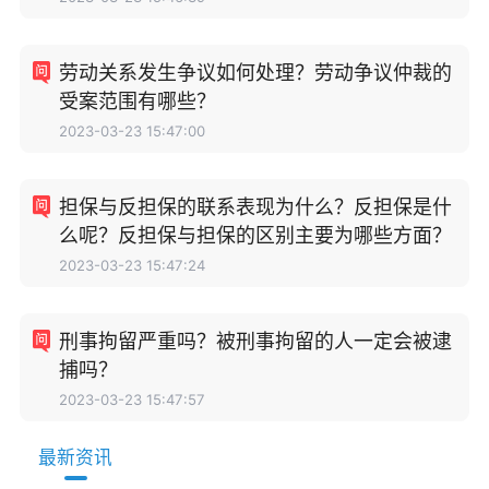
劳动关系发生争议如何处理？劳动争议仲裁的
受案范围有哪些？
2023-03-23 15:47:00
担保与反担保的联系表现为什么？反担保是什
么呢？反担保与担保的区别主要为哪些方面？
2023-03-23 15:47:24
刑事拘留严重吗？被刑事拘留的人一定会被逮
捕吗？
2023-03-23 15:47:57
最新资讯