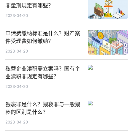
罪量刑规定有哪些？
2023-04-20
申请费缴纳标准是什么？财产案
件受理费如何缴纳？
2023-04-20
私营企业渎职罪立案吗？国有企
业渎职罪规定有哪些？
2023-04-20
猥亵罪是什么？猥亵罪与一般猥
亵的区别是什么？
2023-04-20