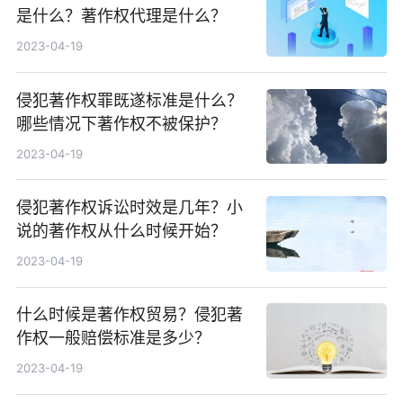
是什么？著作权代理是什么？
2023-04-19
侵犯著作权罪既遂标准是什么？
哪些情况下著作权不被保护？
2023-04-19
侵犯著作权诉讼时效是几年？小
说的著作权从什么时候开始？
2023-04-19
什么时候是著作权贸易？侵犯著
作权一般赔偿标准是多少？
2023-04-19