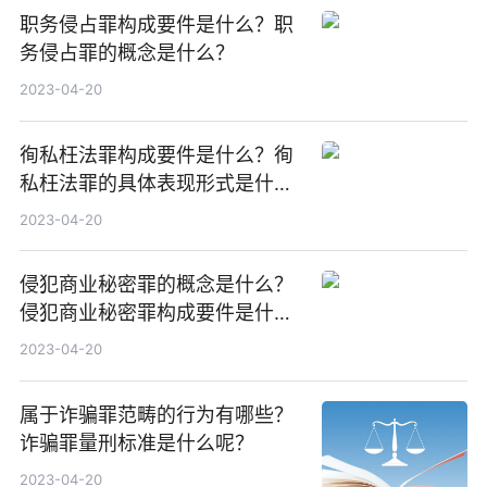
职务侵占罪构成要件是什么？职
务侵占罪的概念是什么？
2023-04-20
徇私枉法罪构成要件是什么？徇
私枉法罪的具体表现形式是什
么？
2023-04-20
侵犯商业秘密罪的概念是什么？
侵犯商业秘密罪构成要件是什
么？
2023-04-20
属于诈骗罪范畴的行为有哪些？
诈骗罪量刑标准是什么呢？
2023-04-20