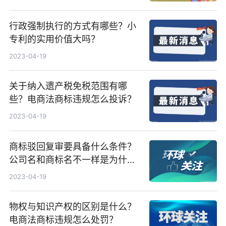
行政强制执行的方式有哪些？小
专利的实用价值大吗？
2023-04-19
关于纳入遗产税免税范围有哪
些？电商法商标违规怎么投诉？
2023-04-19
商标驳回复审要具备什么条件？
公司名和商标名不一样是为什
么？
2023-04-19
物权与知识产权的区别是什么？
电商法商标违规怎么处罚？