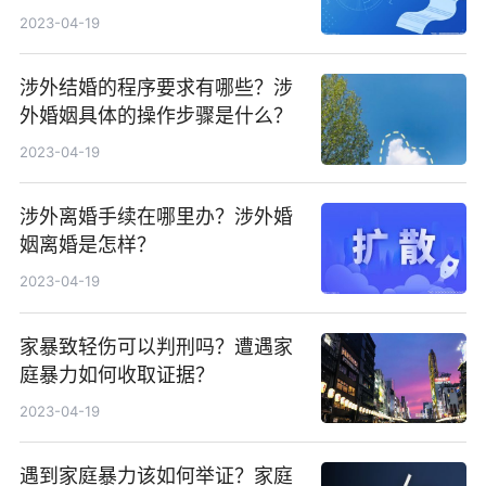
2023-04-19
涉外结婚的程序要求有哪些？涉
外婚姻具体的操作步骤是什么？
2023-04-19
涉外离婚手续在哪里办？涉外婚
姻离婚是怎样？
2023-04-19
家暴致轻伤可以判刑吗？遭遇家
庭暴力如何收取证据？
2023-04-19
遇到家庭暴力该如何举证？家庭