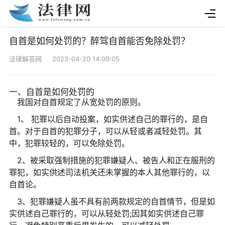
自首是如何处罚的？醉驾自首能否免除处罚？
法律解答网 2023-04-20 14:09:05
一、自首是如何处罚的
我国对自首规定了从宽处罚的原则。
1、 犯罪以后自动投案，如实供述自己的罪行的，是自
首。对于自首的犯罪分子，可以从轻或者减轻处罚。其
中，犯罪较轻的，可以免除处罚。
2、被采取强制措施的犯罪嫌疑人、被告人和正在服刑的
罪犯，如实供述司法机关还未掌握的本人其他罪行的，以
自首论。
3、犯罪嫌疑人虽不具有前两款规定的自首情节，但是如
实供述自己罪行的，可以从轻处罚;因其如实供述自己罪