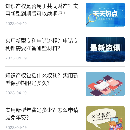
知识产权是否属于共同财产？实
用新型到期后可以续期吗？
2023-04-19
实用新型专利申请流程？申请专
利都需要准备哪些材料？
2023-04-19
知识产权包括什么权利？实用新
型保护期限是多久？
2023-04-19
实用新型年费是多少？怎么申请
减免年费？
2023-04-19