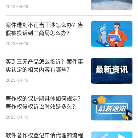
用？
2023-04-19
案件遭到不正当干涉怎么办？售
假被投诉到工商局怎么办？
2023-04-19
买到三无产品怎么投诉？案件事
实认定的相关内容有哪些？
2023-04-19
著作权的保护期具体如何规定？
著作权侵权诉讼时效是多久？
2023-04-19
软件著作权登记申请代理的流程