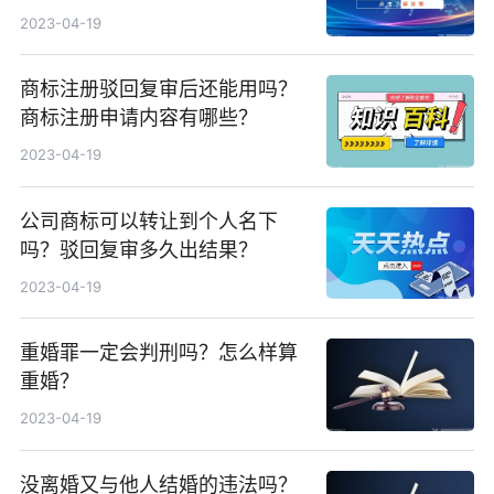
2023-04-19
商标注册驳回复审后还能用吗？
商标注册申请内容有哪些？
2023-04-19
公司商标可以转让到个人名下
吗？驳回复审多久出结果？
2023-04-19
重婚罪一定会判刑吗？怎么样算
重婚？
2023-04-19
没离婚又与他人结婚的违法吗？