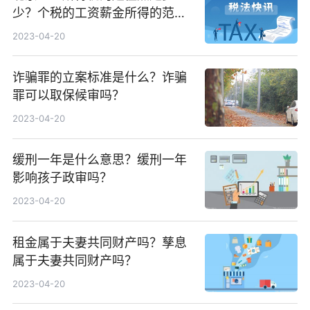
少？个税的工资薪金所得的范围
包括什么？
2023-04-20
诈骗罪的立案标准是什么？诈骗
罪可以取保候审吗？
2023-04-20
缓刑一年是什么意思？缓刑一年
影响孩子政审吗？
2023-04-20
租金属于夫妻共同财产吗？孳息
属于夫妻共同财产吗？
2023-04-20