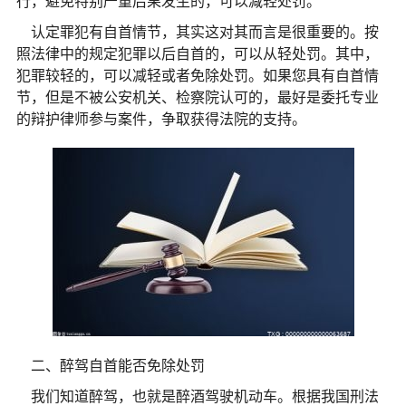
行，避免特别严重后果发生的，可以减轻处罚。
认定罪犯有自首情节，其实这对其而言是很重要的。按
照法律中的规定犯罪以后自首的，可以从轻处罚。其中，
犯罪较轻的，可以减轻或者免除处罚。如果您具有自首情
节，但是不被公安机关、检察院认可的，最好是委托专业
的辩护律师参与案件，争取获得法院的支持。
二、醉驾自首能否免除处罚
我们知道醉驾，也就是醉酒驾驶机动车。根据我国刑法