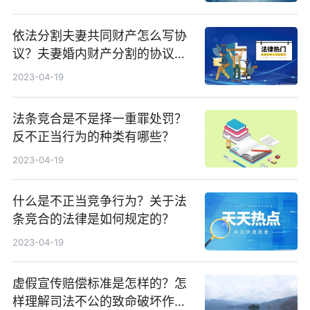
依法分割夫妻共同财产怎么写协
议？夫妻婚内财产分割的协议书
一览
2023-04-19
法条竞合是不是择一重罪处罚？
反不正当行为的种类有哪些？
2023-04-19
什么是不正当竞争行为？关于法
条竞合的法律是如何规定的？
2023-04-19
虚假宣传赔偿标准是怎样的？怎
样理解司法不公的致命破坏作