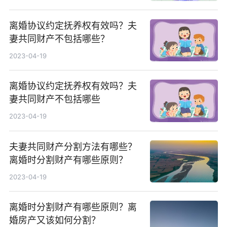
离婚协议约定抚养权有效吗？夫
妻共同财产不包括哪些？
2023-04-19
离婚协议约定抚养权有效吗？夫
妻共同财产不包括哪些
2023-04-19
夫妻共同财产分割方法有哪些？
离婚时分割财产有哪些原则？
2023-04-19
离婚时分割财产有哪些原则？离
婚房产又该如何分割？