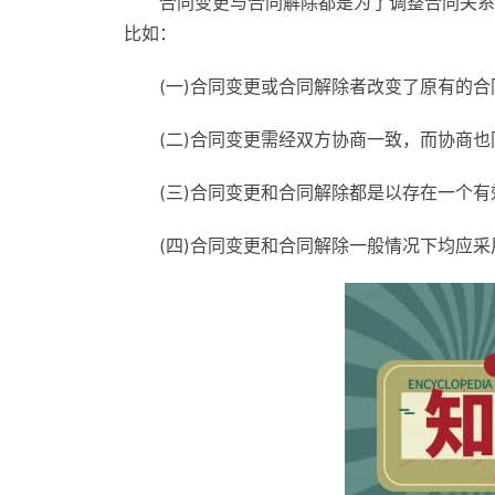
合同变更与合同解除都是为了调整合同关系
比如：
(一)合同变更或合同解除者改变了原有的合
(二)合同变更需经双方协商一致，而协商也
(三)合同变更和合同解除都是以存在一个有
(四)合同变更和合同解除一般情况下均应