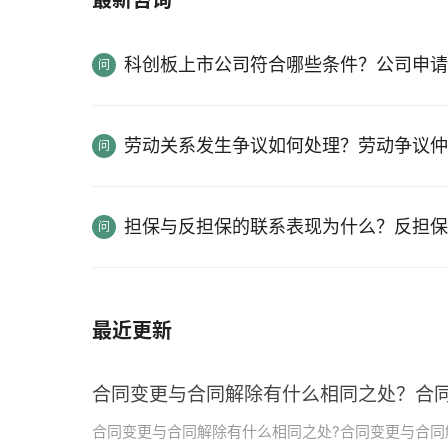
最新咨询
科创板上市公司符合哪些条件？公司申请
劳动关系发生争议如何处理？劳动争议仲
担保与反担保的联系表现为什么？反担保
最近更新
合同变更与合同解除有什么相同之处？合
合同变更与合同解除有什么相同之处?合同变更与合同解