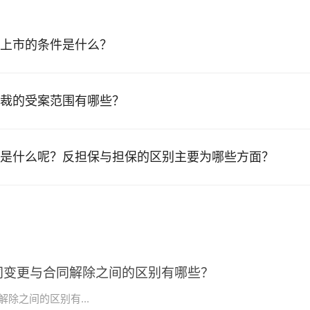
上市的条件是什么？
裁的受案范围有哪些？
是什么呢？反担保与担保的区别主要为哪些方面？
同变更与合同解除之间的区别有哪些？
除之间的区别有...