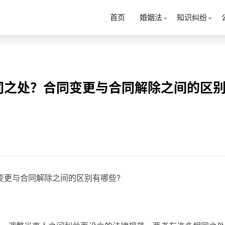
首页
婚姻法
知识纠纷
同之处？合同变更与合同解除之间的区
变更与合同解除之间的区别有哪些?