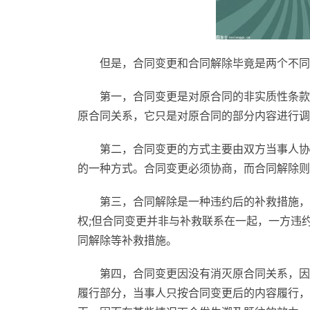
但是，合同变更和合同解除毕竟是两个不同
第一，合同变更是对原合同的非实质性条款
原合同关系，它只是对原合同的部分内容进行调
第二，合同变更的方式主要由双方当事人协
的一种方式。合同变更必须协商，而合同解除则
第三，合同解除是一种违约后的补救措施，
权;但合同变更并非与补救联系在一起，一方违
同解除等补救措施。
第四，合同变更因没有消灭原合同关系，因
履行部分，当事人只按合同变更后的内容履行，