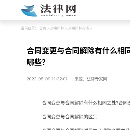
当前位置：
首页
>
刑事辩护
>
刑事辩护指南
>
合同变更与合同解除有什么相
哪些？
2023-05-09 11:32:01
来源：法律专家网
合同变更与合同解除有什么相同之处?合同
合同变更与合同解除的区别