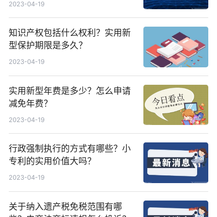
2023-04-19
知识产权包括什么权利？实用新
型保护期限是多久？
2023-04-19
实用新型年费是多少？怎么申请
减免年费？
2023-04-19
行政强制执行的方式有哪些？小
专利的实用价值大吗？
2023-04-19
关于纳入遗产税免税范围有哪