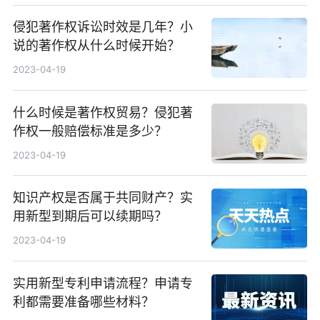
侵犯著作权诉讼时效是几年？小
说的著作权从什么时候开始？
2023-04-19
什么时候是著作权贸易？侵犯著
作权一般赔偿标准是多少？
2023-04-19
知识产权是否属于共同财产？实
用新型到期后可以续期吗？
2023-04-19
实用新型专利申请流程？申请专
利都需要准备哪些材料？