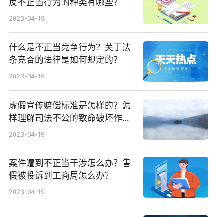
反不正当行为的种类有哪些？
2023-04-19
什么是不正当竞争行为？关于法
条竞合的法律是如何规定的？
2023-04-19
虚假宣传赔偿标准是怎样的？怎
样理解司法不公的致命破坏作
用？
2023-04-19
案件遭到不正当干涉怎么办？售
假被投诉到工商局怎么办？
2023-04-19