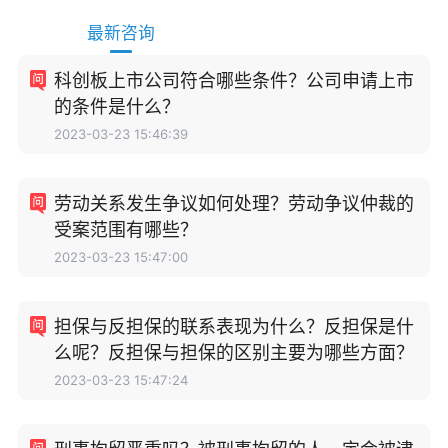
最新咨询
科创板上市公司符合哪些条件？公司申请上市
的条件是什么？
2023-03-23 15:46:39
劳动关系发生争议如何处理？劳动争议仲裁的
受案范围有哪些？
2023-03-23 15:47:00
担保与反担保的联系表现为什么？反担保是什
么呢？反担保与担保的区别主要为哪些方面？
2023-03-23 15:47:24