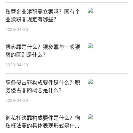
私营企业渎职罪立案吗？国有企
业渎职罪规定有哪些？
2023-04-20
猥亵罪是什么？猥亵罪与一般猥
亵的区别是什么？
2023-04-20
职务侵占罪构成要件是什么？职
务侵占罪的概念是什么？
2023-04-20
徇私枉法罪构成要件是什么？徇
私枉法罪的具体表现形式是什