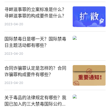
寻衅滋事罪的立案标准是什么？
寻衅滋事罪的构成要件是什么？
2023-04-20
国际禁毒日是哪一天？国际禁毒
日主题活动都有哪些？
2023-04-20
合同诈骗罪认定是怎样的？合同
诈骗罪构成要件有哪些？
2023-04-20
关于毒品的法律规定有哪些？我
国已加入的三大禁毒国际公约是