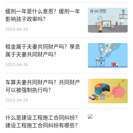
缓刑一年是什么意思？缓刑一年
影响孩子政审吗？
2023-04-20
租金属于夫妻共同财产吗？孳息
属于夫妻共同财产吗？
2023-04-20
车算夫妻共同财产吗？共同财产
可以被强制执行吗？
2023-04-20
什么是建设工程施工合同纠纷？
建设工程施工合同纠纷有哪些？