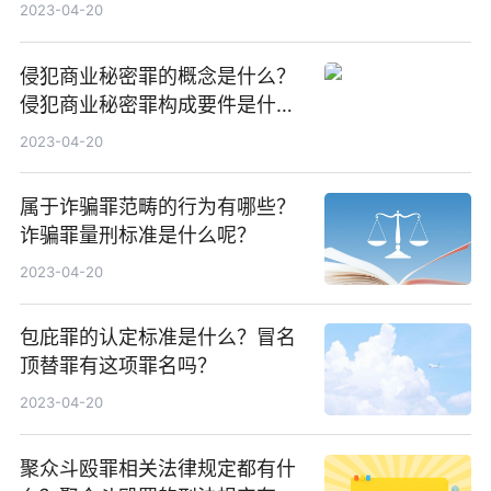
么？
2023-04-20
侵犯商业秘密罪的概念是什么？
侵犯商业秘密罪构成要件是什
么？
2023-04-20
属于诈骗罪范畴的行为有哪些？
诈骗罪量刑标准是什么呢？
2023-04-20
包庇罪的认定标准是什么？冒名
顶替罪有这项罪名吗？
2023-04-20
聚众斗殴罪相关法律规定都有什