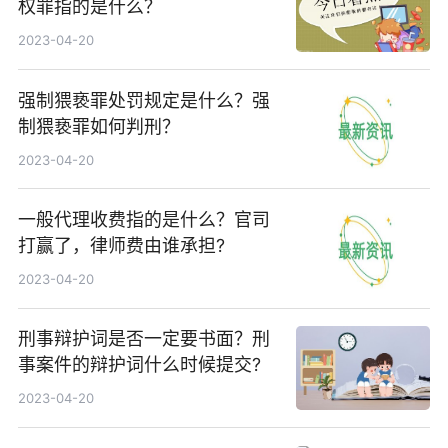
权罪指的是什么？
2023-04-20
强制猥亵罪处罚规定是什么？强
制猥亵罪如何判刑？
2023-04-20
一般代理收费指的是什么？官司
打赢了，律师费由谁承担?
2023-04-20
刑事辩护词是否一定要书面？刑
事案件的辩护词什么时候提交?
2023-04-20