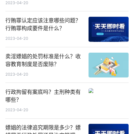
什么？
2023-04-20
行贿罪认定应该注意哪些问题？
行贿罪构成要件是什么？
2023-04-20
卖淫嫖娼的处罚标准是什么？收
容教育制度是否废除？
2023-04-20
行政拘留有案底吗？主刑种类有
哪些？
2023-04-20
嫖娼的法律追究期限是多少？嫖