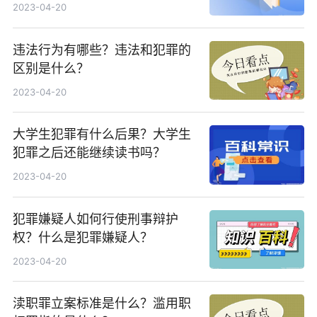
2023-04-20
违法行为有哪些？违法和犯罪的
区别是什么？
2023-04-20
大学生犯罪有什么后果？大学生
犯罪之后还能继续读书吗？
2023-04-20
犯罪嫌疑人如何行使刑事辩护
权？什么是犯罪嫌疑人？
2023-04-20
渎职罪立案标准是什么？滥用职