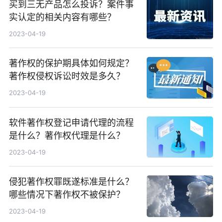
买到三无产品怎么投诉？案件事
实认定的相关内容有哪些？
2023-04-19
著作权的保护期具体如何规定？
著作权侵权诉讼时效是多久？
2023-04-19
软件著作权登记申请代理的流程
是什么？著作权代理是什么？
2023-04-19
侵犯著作权罪既遂标准是什么？
哪些情况下著作权不被保护？
2023-04-19