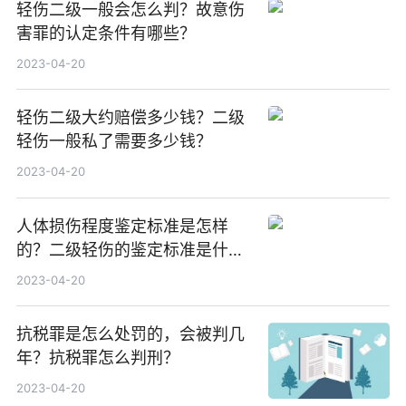
轻伤二级一般会怎么判？故意伤
害罪的认定条件有哪些？
2023-04-20
轻伤二级大约赔偿多少钱？二级
轻伤一般私了需要多少钱？
2023-04-20
人体损伤程度鉴定标准是怎样
的？二级轻伤的鉴定标准是什
么？
2023-04-20
抗税罪是怎么处罚的，会被判几
年？抗税罪怎么判刑？
2023-04-20