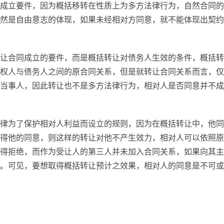
成立要件，因为概括移转在性质上为多方法律行为，自然合同的
然是自由意志的体现，如果未经相对方同意，就不能体现出契约
让合同成立的要件，而是概括转让对债务人生效的条件，概括转
权人与债务人之间的原合同关系，但是就转让合同关系而言，仅
当事人，因此转让也不是多方法律行为，相对人是否同意并不成
律为了保护相对人利益而设立的规则，因为在概括转让中，他同
得他的同意，则这样的转让对他不产生效力，相对人可以依照原
得拒绝，而作为受让人的第三人并未加入合同关系，如果向其主
。可见，要想取得概括转让预计之效果，相对人的同意是不可或