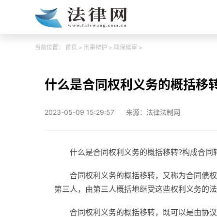
当前位置：
首页
>
刑事辩护
>
取保候审
>
什么是合同权利义务的概括移
2023-05-09 15:29:57
来源：法律法制网
什么是合同权利义务的概括移转?构成合同
合同权利义务的概括移转，又称为合同债权
第三人，由第三人概括地继受这些权利义务的法
合同权利义务的概括移转，既可以是由协议