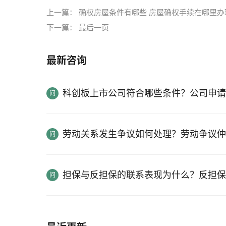
上一篇：
确权房屋条件有哪些 房屋确权手续在哪里办
下一篇：
最后一页
最新咨询
科创板上市公司符合哪些条件？公司申请
劳动关系发生争议如何处理？劳动争议仲
担保与反担保的联系表现为什么？反担保