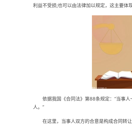
利益不受损;也可以由法律加以规定，这主要体
依据我国《合同法》第88条规定：“当事
人。”
在这里，当事人双方的合意是构成合同转让