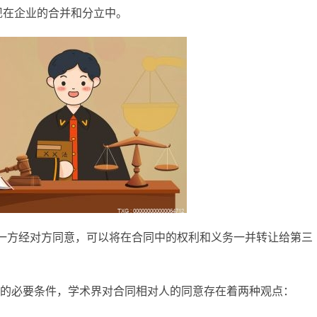
现在企业的合并和分立中。
人一方经对方同意，可以将在合同中的权利和义务一并转让给第三
的必要条件，学术界对合同相对人的同意存在着两种观点：