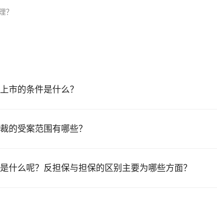
理？
上市的条件是什么？
裁的受案范围有哪些？
是什么呢？反担保与担保的区别主要为哪些方面？