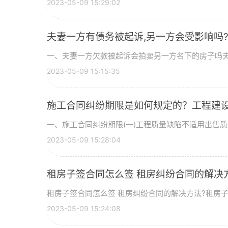
2023-05-09 15:29:02
夫妻一方有债务被起诉,另一方会受影响吗
一、夫妻一方欠款被起诉会拍卖另一方名下的房子吗夫妻
2023-05-09 15:15:35
施工合同纠纷期限是如何规定的？工程建
一、施工合同纠纷期限(一)工程质量缺陷不适用出售质量
2023-05-09 15:28:04
租房子签合同怎么签 租房纠纷合同的解决
租房子签合同怎么签 租房纠纷合同的解决方法?租房子签
2023-05-09 15:24:08