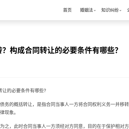
首页
婚姻法
知识纠纷
转？构成合同转让的必要条件有哪些？
转让的必要条件有哪些?
债务的概括转让，是指合同当事人一方将合同权利义务一并移转
律现象。
为之，此时合同当事人一方须经对方同意，目的在于保护相对方