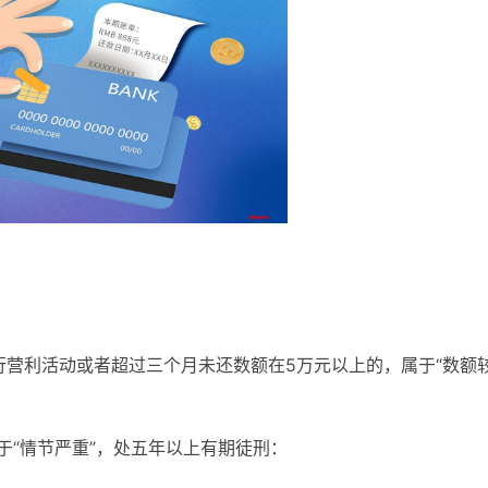
行营利活动或者超过三个月未还数额在5万元以上的，属于“数额
于“情节严重”，处五年以上有期徒刑：