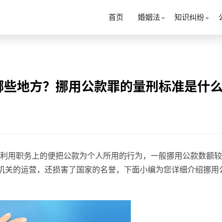
首页
婚姻法
知识纠纷
哪些地方？挪用公款罪的量刑标准是什
利用职务上的便把公款为个人所用的行为，一般挪用公款数额较
机关的运营，还损害了国家的名誉，下面小编为您详细介绍挪用