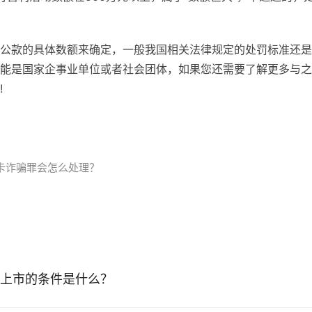
公款的具体数额来确定，一般我国相关法律规定的处罚标准还是
能是国家企事业单位或者社会团体，如果您还需要了解更多与之
!
卡诈骗罪会怎么处理？
上市的条件是什么？