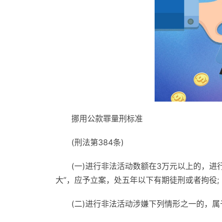
挪用公款罪量刑标准
(刑法第384条)
(一)进行非法活动数额在3万元以上的，进
大”，应予立案，处五年以下有期徒刑或者拘役;
(二)进行非法活动涉嫌下列情形之一的，属