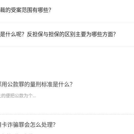
裁的受案范围有哪些？
是什么呢？反担保与担保的区别主要为哪些方面？
挪用公款罪的量刑标准是什么？
便把公款为个...
用卡诈骗罪会怎么处理？