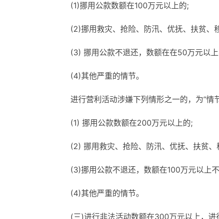
(1)挪用公款数额在100万元以上的;
(2)挪用救灾、抢险、防汛、优抚、扶贫、
(3) 挪用公款不退还，数额在在50万元以上
(4)其他严重的情节。
进行营利活动涉嫌下列情形之一的，为“情
(1) 挪用公款数额在200万元以上的;
(2) 挪用救灾、抢险、防汛、优抚、扶贫、
(3)挪用公款不退还，数额在100万元以上不
(4)其他严重的情节。
(三)进行非法活动数额在300万元以上，