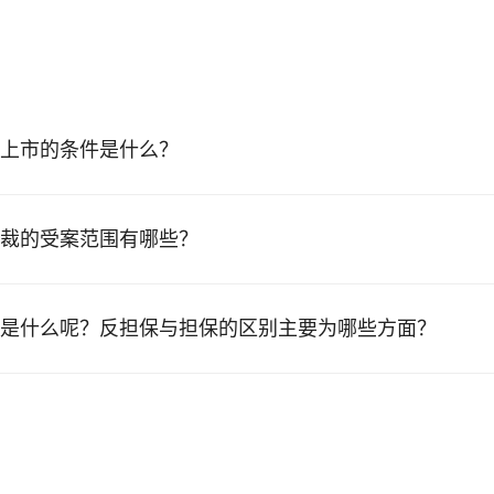
上市的条件是什么？
裁的受案范围有哪些？
是什么呢？反担保与担保的区别主要为哪些方面？