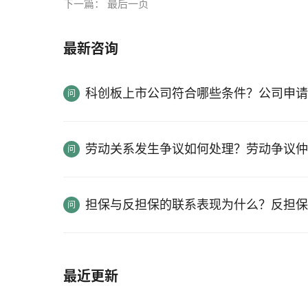
下一篇：
最后一页
最新咨询
科创板上市公司符合哪些条件？公司申请
劳动关系发生争议如何处理？劳动争议仲
担保与反担保的联系表现为什么？反担保
最近更新