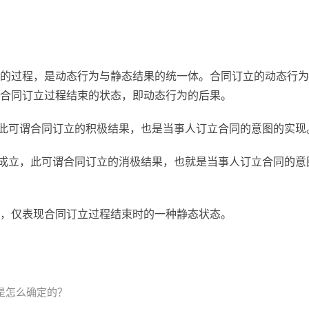
的过程，是动态行为与静态结果的统一体。合同订立的动态行为
合同订立过程结束的状态，即动态行为的后果。
，此可谓合同订立的积极结果，也是当事人订立合同的意图的实现
不成立，此可谓合同订立的消极结果，也就是当事人订立合同的意
，仅表现合同订立过程结束时的一种静态状态。
是怎么确定的？