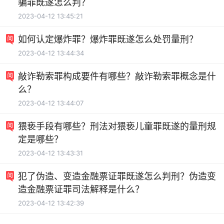
骗罪既遂怎么判？
2023-04-12 13:45:21
如何认定爆炸罪？爆炸罪既遂怎么处罚量刑？
2023-04-12 13:44:34
敲诈勒索罪构成要件有哪些？敲诈勒索罪概念是什
么？
2023-04-12 13:44:07
猥亵手段有哪些？刑法对猥亵儿童罪既遂的量刑规
定是哪些？
2023-04-12 13:43:31
犯了伪造、变造金融票证罪既遂怎么判刑？伪造变
造金融票证罪司法解释是什么？
2023-04-12 13:42:39