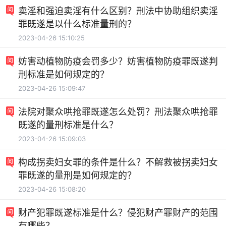
卖淫和强迫卖淫有什么区别？刑法中协助组织卖淫
罪既遂是以什么标准量刑的？
2023-04-26 15:10:25
妨害动植物防疫会罚多少？妨害植物防疫罪既遂判
刑标准是如何规定的？
2023-04-26 15:09:47
法院对聚众哄抢罪既遂怎么处罚？刑法聚众哄抢罪
既遂的量刑标准是什么？
2023-04-26 15:09:03
构成拐卖妇女罪的条件是什么？不解救被拐卖妇女
罪既遂的量刑是如何规定的？
2023-04-26 15:08:20
财产犯罪既遂标准是什么？侵犯财产罪财产的范围
有哪些？